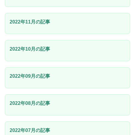
2022年11月の記事
2022年10月の記事
2022年09月の記事
2022年08月の記事
2022年07月の記事