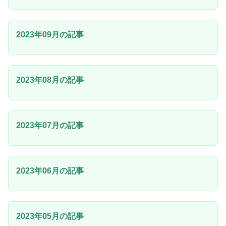
2023年09月の記事
2023年08月の記事
2023年07月の記事
2023年06月の記事
2023年05月の記事