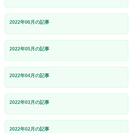
2022年06月の記事
2022年05月の記事
2022年04月の記事
2022年03月の記事
2022年02月の記事