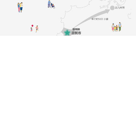
個人情報について
リンク集
著作権・免責事項
市役所へのアクセス