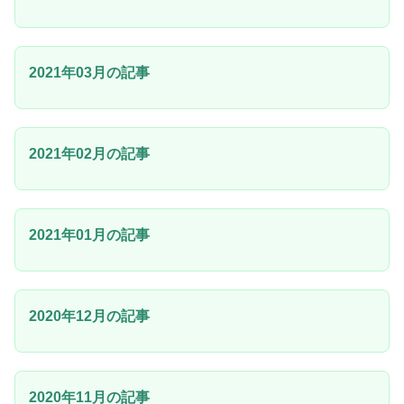
2021年03月の記事
2021年02月の記事
2021年01月の記事
2020年12月の記事
2020年11月の記事