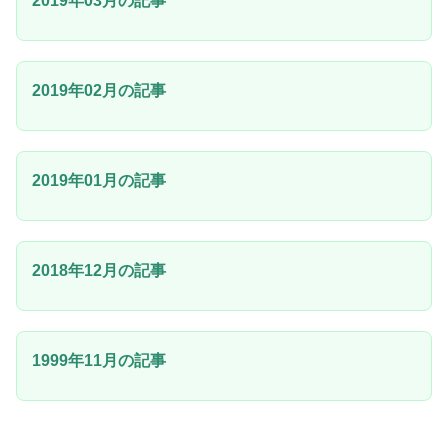
2019年03月の記事
2019年02月の記事
2019年01月の記事
2018年12月の記事
1999年11月の記事