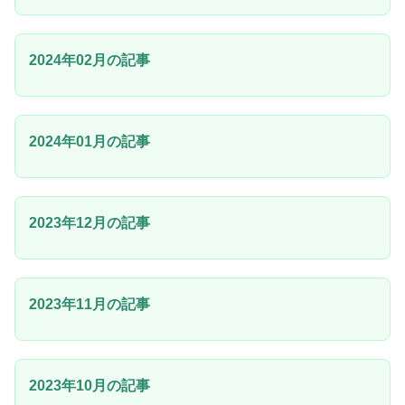
2024年02月の記事
2024年01月の記事
2023年12月の記事
2023年11月の記事
2023年10月の記事