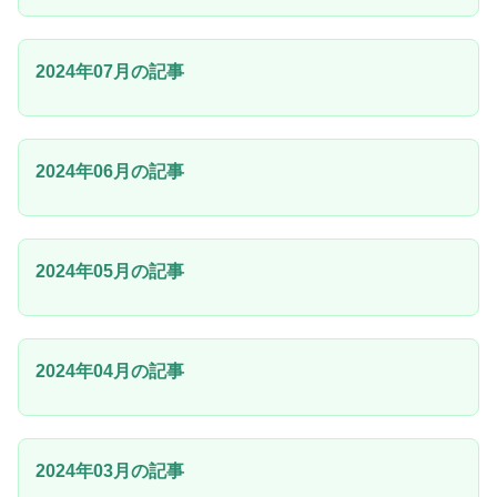
2024年07月の記事
2024年06月の記事
2024年05月の記事
2024年04月の記事
2024年03月の記事