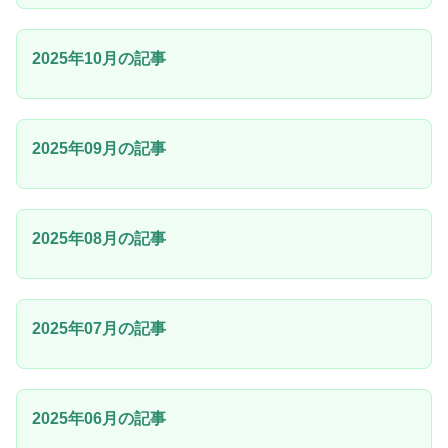
2025年10月の記事
2025年09月の記事
2025年08月の記事
2025年07月の記事
2025年06月の記事