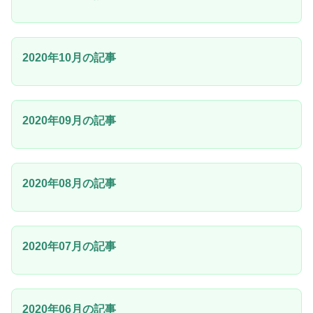
2020年10月の記事
2020年09月の記事
2020年08月の記事
2020年07月の記事
2020年06月の記事