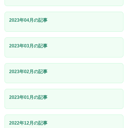
2023年04月の記事
2023年03月の記事
2023年02月の記事
2023年01月の記事
2022年12月の記事