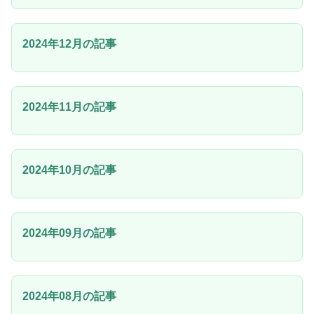
2024年12月の記事
2024年11月の記事
2024年10月の記事
2024年09月の記事
2024年08月の記事