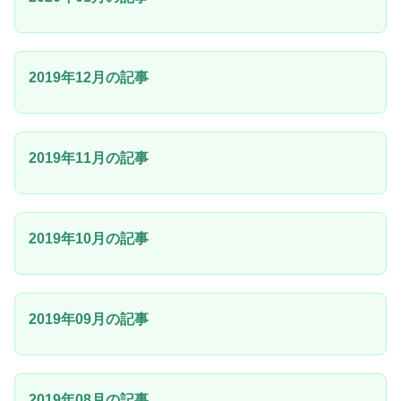
2019年12月の記事
2019年11月の記事
2019年10月の記事
2019年09月の記事
2019年08月の記事