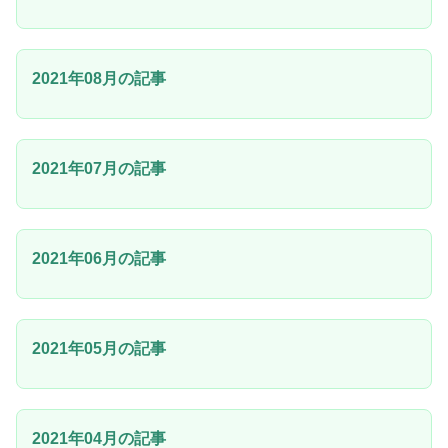
2021年08月の記事
2021年07月の記事
2021年06月の記事
2021年05月の記事
2021年04月の記事