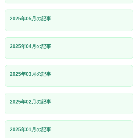
2025年05月の記事
2025年04月の記事
2025年03月の記事
2025年02月の記事
2025年01月の記事