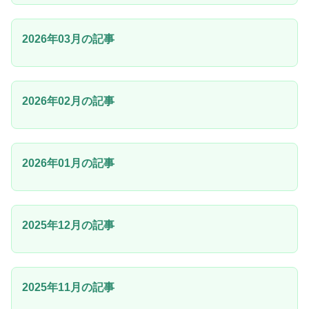
2026年03月の記事
2026年02月の記事
2026年01月の記事
2025年12月の記事
2025年11月の記事