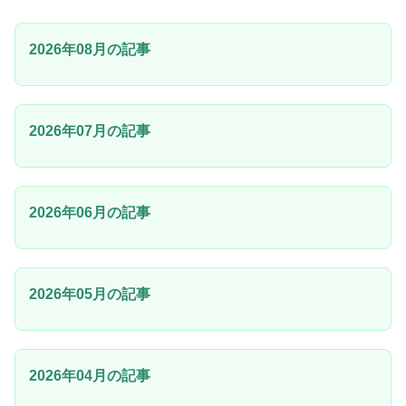
2026年08月の記事
2026年07月の記事
2026年06月の記事
2026年05月の記事
2026年04月の記事