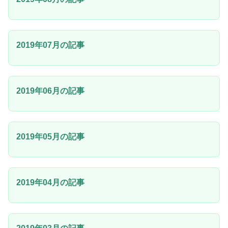
2019年07月の記事
2019年06月の記事
2019年05月の記事
2019年04月の記事