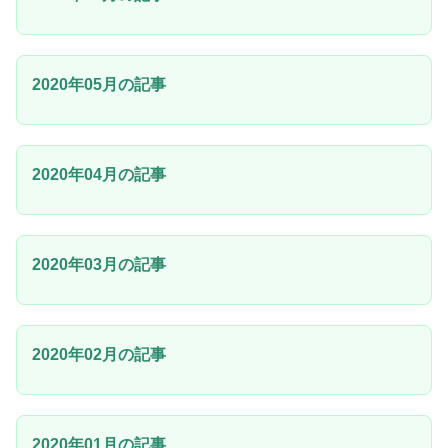
2020年05月の記事
2020年04月の記事
2020年03月の記事
2020年02月の記事
2020年01月の記事