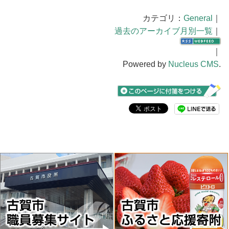
カテゴリ：
General
｜
過去のアーカイブ月別一覧
｜
｜
Powered by
Nucleus CMS
.