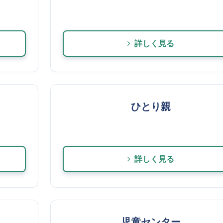
詳しく見る
ひとり親
詳しく見る
児童センター