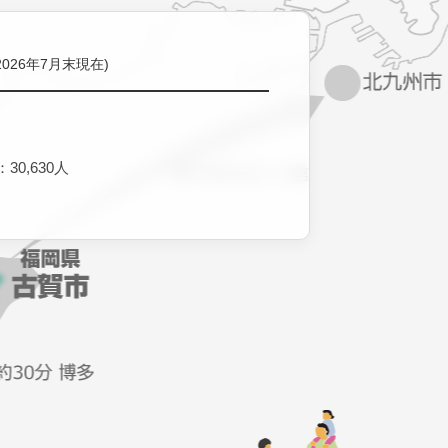
2026年7月末現在)
30,630人