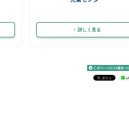
詳しく見る