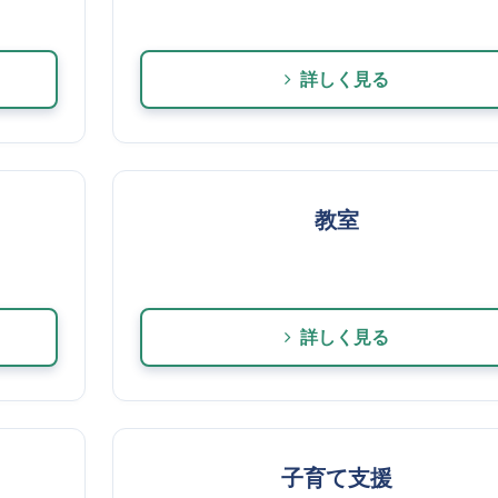
詳しく見る
教室
詳しく見る
子育て支援