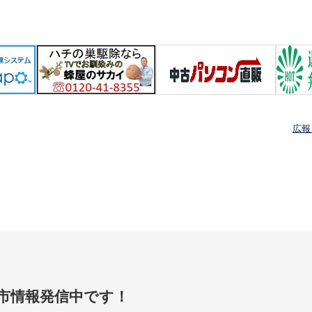
広報
賀市情報発信中です！