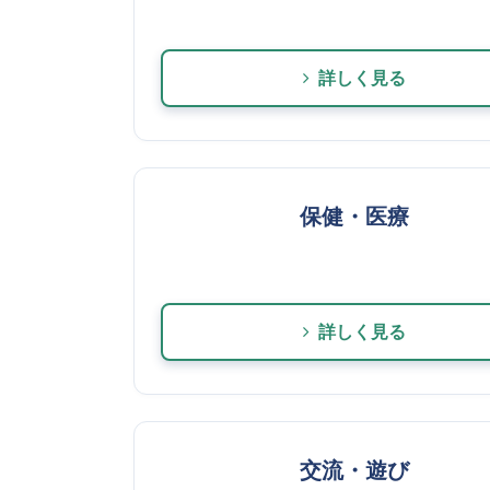
詳しく見る
保健・医療
詳しく見る
交流・遊び