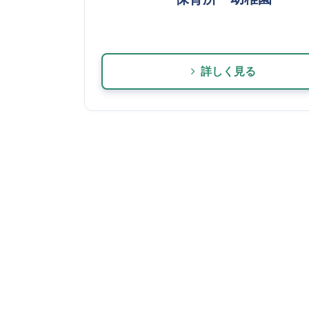
詳しく見る