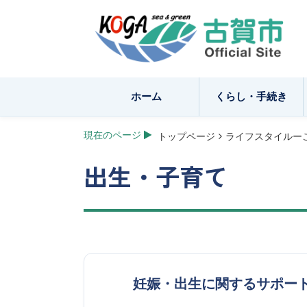
ホーム
くらし・手続き
現在のページ
トップページ
ライフスタイルー
出生・子育て
妊娠・出生に関するサポー