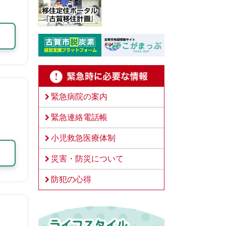
緊急病院の案内
緊急連絡電話帳
小児救急医療体制
災害・防災について
防犯の心得