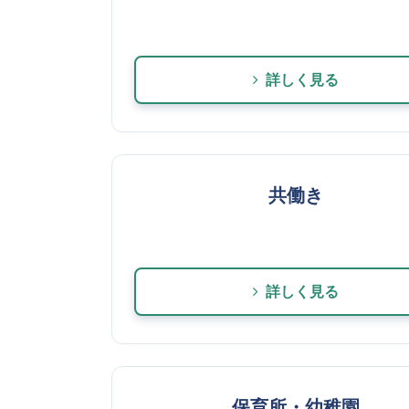
詳しく見る
共働き
詳しく見る
保育所・幼稚園