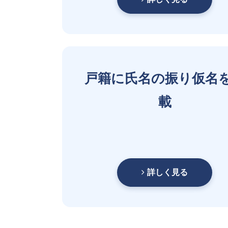
戸籍に氏名の振り仮名
載
詳しく見る