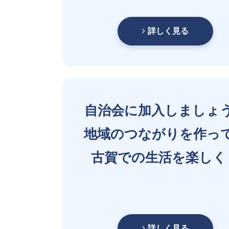
詳しく見る
自治会に加入しましょ
地域のつながりを作っ
古賀での生活を楽しく
詳しく見る