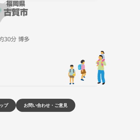
ップ
お問い合わせ・ご意見