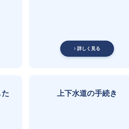
詳しく見る
した
上下水道の手続き