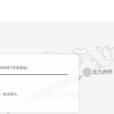
2026年7月末現在)
30,630人