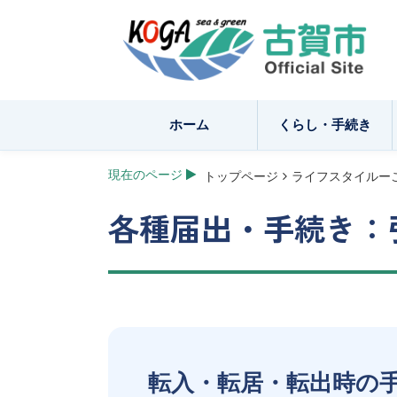
ホーム
くらし・手続き
現在のページ
トップページ
ライフスタイルー
各種届出・手続き：
転入・転居・転出時の