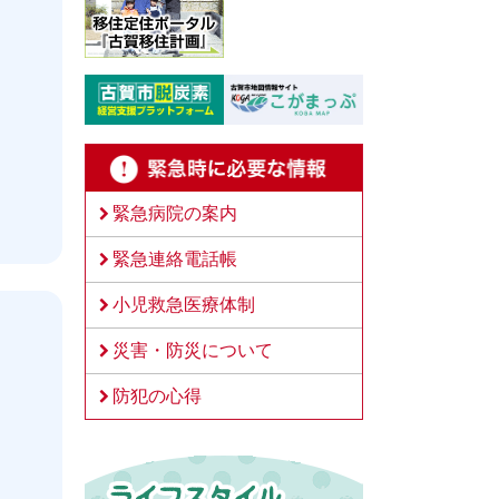
緊急病院の案内
緊急連絡電話帳
小児救急医療体制
災害・防災について
防犯の心得