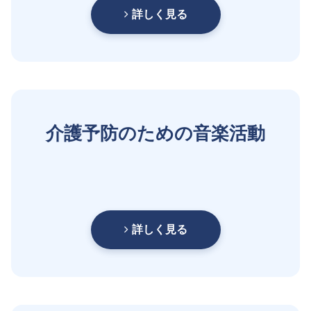
詳しく見る
介護予防のための音楽活動
詳しく見る