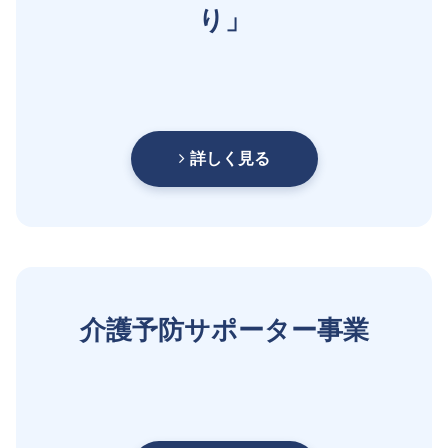
り」
詳しく見る
介護予防サポーター事業