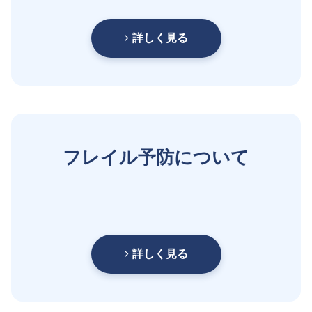
詳しく見る
フレイル予防について
詳しく見る