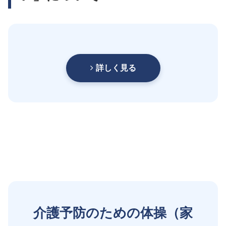
詳しく見る
介護予防のための体操（家