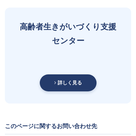
高齢者生きがいづくり支援
センター
詳しく見る
このページに関するお問い合わせ先