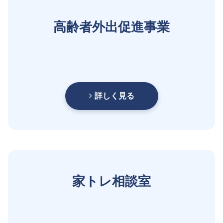
高齢者外出促進事業
詳しく見る
家トレ相談室