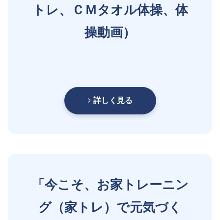
トレ、ＣＭタオル体操、体
操動画）
詳しく見る
「今こそ、お家トレーニン
グ（家トレ）で元気づく