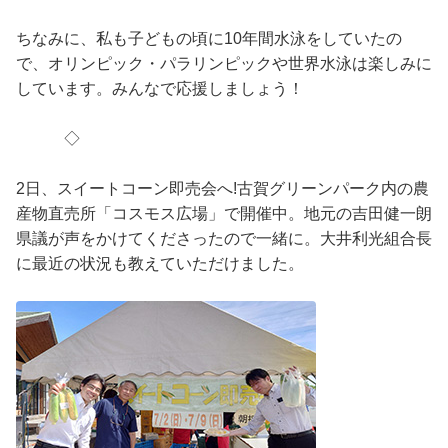
ちなみに、私も子どもの頃に10年間水泳をしていたの
で、オリンピック・パラリンピックや世界水泳は楽しみに
しています。みんなで応援しましょう！
◇
2日、スイートコーン即売会へ!古賀グリーンパーク内の農
産物直売所「コスモス広場」で開催中。地元の吉田健一朗
県議が声をかけてくださったので一緒に。大井利光組合長
に最近の状況も教えていただけました。