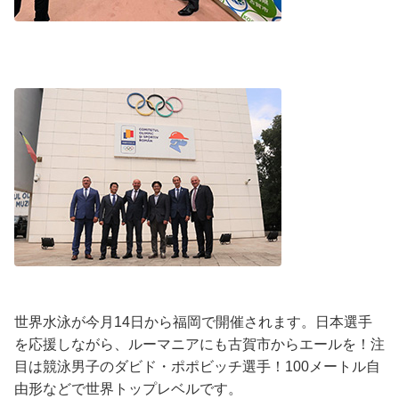
世界水泳が今月14日から福岡で開催されます。日本選手
を応援しながら、ルーマニアにも古賀市からエールを！注
目は競泳男子のダビド・ポポビッチ選手！100メートル自
由形などで世界トップレベルです。