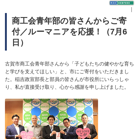
｜
商工会青年部の皆さんからご寄
付／ルーマニアを応援！（7月6
日）
古賀市商工会青年部さんから「子どもたちの健やかな育ち
と学びを支えてほしい」と、市にご寄付をいただきまし
た。稲吉政宣部長と部員の皆さんが市役所にいらっしゃ
り、私が直接受け取り、心から感謝を申し上げました。