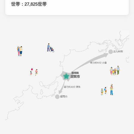
世帯：27,825世帯