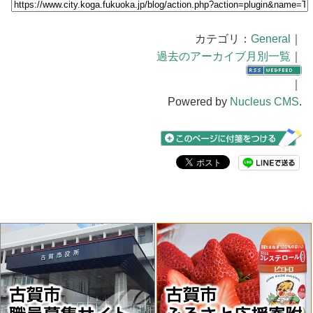
カテゴリ：
General
｜
過去のアーカイブ月別一覧
｜
｜
Powered by
Nucleus CMS
.