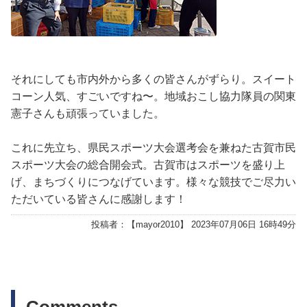
それにしても市内外から多くの皆さんがずらり。スイート
コーン人気、すごいですね〜。地域おこし協力隊員の関東
憲子さんも頑張っていました。
これに先立ち、県民スポーツ大会選考会を兼ねた古賀市民
スポーツ大会の総合開会式。古賀市はスポーツを盛り上
げ、まちづくりにつなげています。様々な競技でご尽力い
ただいている皆さんに感謝します！
投稿者：【
mayor2010
】 2023年07月06日 16時49分