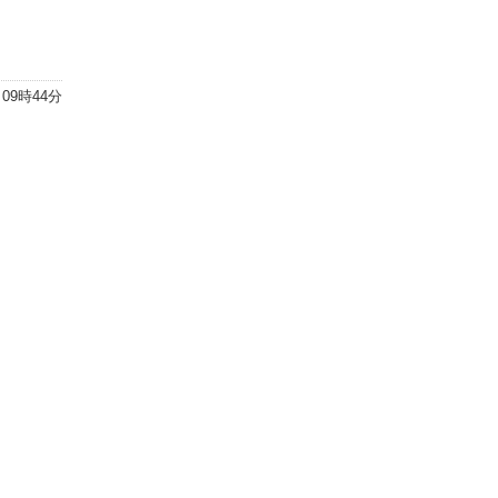
 09時44分