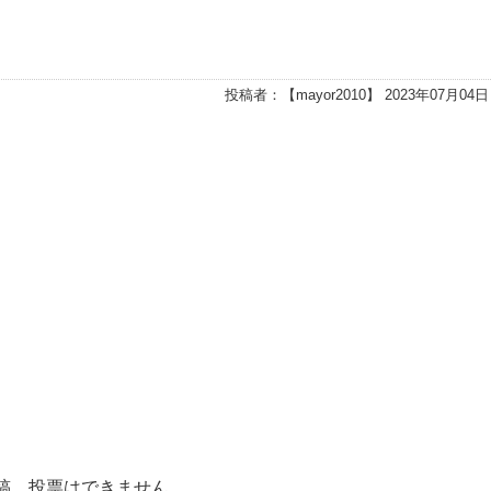
投稿者：【
mayor2010
】 2023年07月04日
稿、投票はできません。