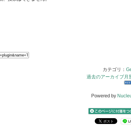
カテゴリ：
Ge
過去のアーカイブ月
Powered by
Nucle