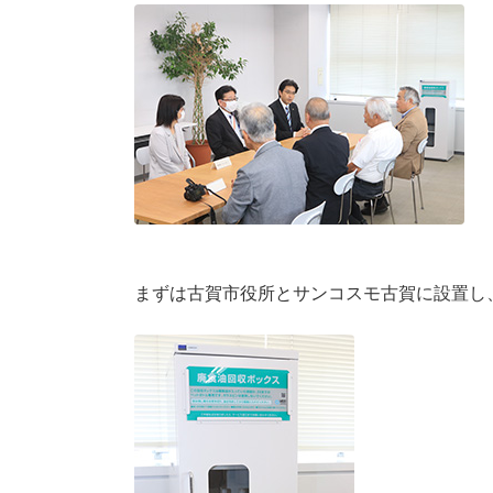
まずは古賀市役所とサンコスモ古賀に設置し