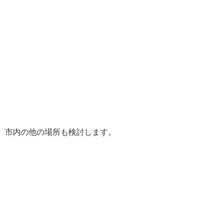
、市内の他の場所も検討します。