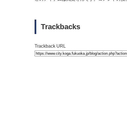
Trackbacks
Trackback URL