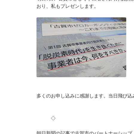
おり、私もプレゼンします。
多くのお申し込みに感謝します。当日飛び込
◇
朝日新聞の記事で古賀市のパートナーシップ