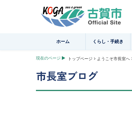
ホーム
くらし・手続き
現在のページ
トップページ
ようこそ市長室へ
市長室ブログ