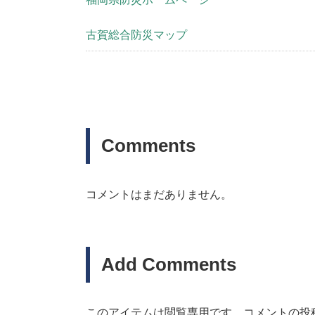
古賀総合防災マップ
Comments
コメントはまだありません。
Add Comments
このアイテムは閲覧専用です。コメントの投