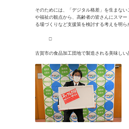
そのためには、「デジタル格差」を生まない
や福祉の観点から、高齢者の皆さんにスマー
る場づくりなど支援策を検討する考えを明ら
□
古賀市の食品加工団地で製造される美味しい