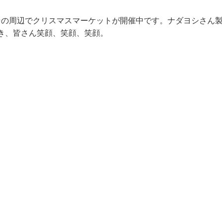
とその周辺でクリスマスマーケットが開催中です。ナダヨシさん
き、皆さん笑顔、笑顔、笑顔。