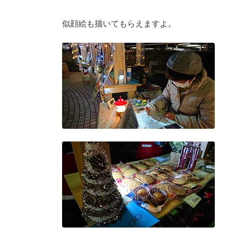
似顔絵も描いてもらえますよ。