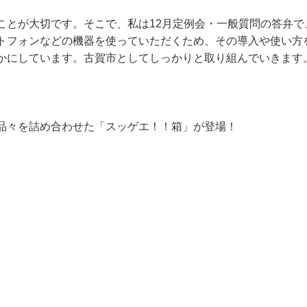
ことが大切です。そこで、私は12月定例会・一般質問の答弁で
トフォンなどの機器を使っていただくため、その導入や使い方
かにしています。古賀市としてしっかりと取り組んでいきます
品々を詰め合わせた「スッゲエ！！箱」が登場！