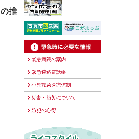
りの推
緊急病院の案内
緊急連絡電話帳
小児救急医療体制
災害・防災について
防犯の心得