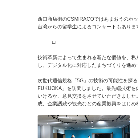
西口商店街のCSMIRACOではあまおうのホ
台湾からの留学生によるコンサートもありま
□
技術革新によって生まれる新たな価値を、私
し、デジタル化に対応したまちづくりを進め
次世代通信規格「5G」の技術の可能性を探る
FUKUOKA」を訪問しました。最先端技術
いけるか、意見交換をさせていただきました
成、企業誘致や観光などの産業振興をはじめ