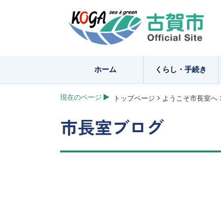
ホーム
くらし・手続き
現在のページ
トップページ
ようこそ市長室へ
市長室ブログ