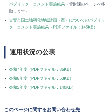
パブリック・コメント実施結果
（管財課のページへ移
動します）
古賀市国土強靭化地域計画（案）についてのパブリッ
ク・コメント実施結果（PDFファイル：145KB）
運用状況の公表
令和7年度（PDFファイル：86KB）
令和6年度（PDFファイル：53KB）
令和5年度（PDFファイル：140KB）
このページに関するお問い合わせ先