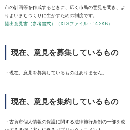
市の計画等を作成するときに、広く市民の意見を聞き、よ
りよいまちづくりに生かすための制度です。
提出意見書（参考書式）（XLSファイル：14.2KB）
現在、意見を募集しているもの
・現在、意見を募集しているものはありません。
現在、意見を集約しているもの
・古賀市個人情報の保護に関する法律施行条例の一部を改
正する条例（案）に係るパブリック・コメント