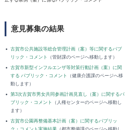
意見募集の結果
古賀市公共施設等総合管理計画（案）等に関するパブ
リック・コメント
（管財課のページへ移動します）
古賀市新型インフルエンザ等対策行動計画（案）に関
する パブリック・コメント
（健康介護課のページへ移
動します）
第3次古賀市男女共同参画計画見直し（案）に関するパ
ブリック・コメント
（人権センターのページへ移動し
ます）
古賀市公園再整備基本計画（案）に関するパブリッ
ク・コメント実施結果
（都市整備課のページへ移動し