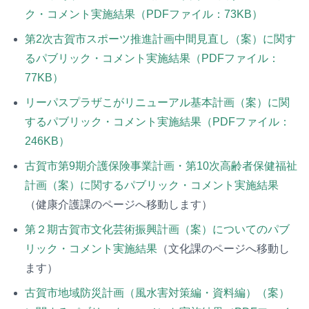
ク・コメント実施結果（PDFファイル：73KB）
第2次古賀市スポーツ推進計画中間見直し（案）に関す
るパブリック・コメント実施結果（PDFファイル：
77KB）
リーパスプラザこがリニューアル基本計画（案）に関
するパブリック・コメント実施結果（PDFファイル：
246KB）
古賀市第9期介護保険事業計画・第10次高齢者保健福祉
計画（案）に関するパブリック・コメント実施結果
（健康介護課のページへ移動します）
第２期古賀市文化芸術振興計画（案）についてのパブ
リック・コメント実施結果
（文化課のページへ移動し
ます）
古賀市地域防災計画（風水害対策編・資料編）（案）