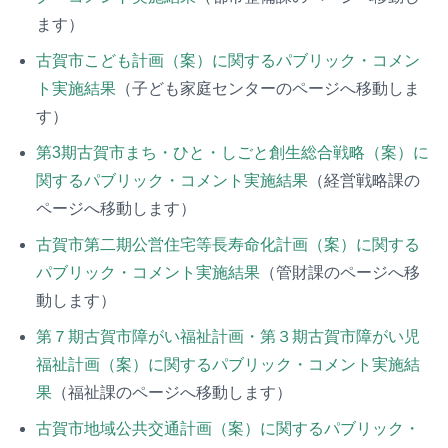
ます）
古賀市こども計画（案）に関するパブリック・コメン
ト実施結果
（子ども家庭センターのページへ移動しま
す）
第3期古賀市まち・ひと・しごと創生総合戦略（案）に
関するパブリック・コメント実施結果
（経営戦略課の
ページへ移動します）
古賀市第二期公営住宅等長寿命化計画（案）に関する
パブリック・コメント実施結果
（管財課のページへ移
動します）
第７期古賀市障がい福祉計画・第３期古賀市障がい児
福祉計画（案）に関するパブリック・コメント実施結
果
（福祉課のページへ移動します）
古賀市地域公共交通計画（案）に関するパブリック・