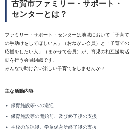
古賀市ファミリー・サポート・
センターとは？
ファミリー・サポート・センターは地域において「子育て
の手助けをしてほしい人」（おねがい会員）と「子育ての
応援をしたい人」（まかせて会員）が、育児の相互援助活
動を行う会員組織です。
みんなで助け合い楽しい子育てをしませんか？
主な活動内容
保育施設等への送迎
保育施設等の開始前、及び終了後の支援
学校の放課後、学童保育所終了後の支援