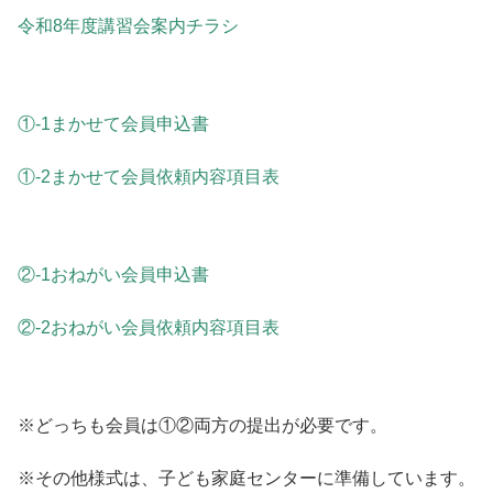
令和8年度講習会案内チラシ
①-1まかせて会員申込書
①-2まかせて会員依頼内容項目表
②-1おねがい会員申込書
②-2おねがい会員依頼内容項目表
※どっちも会員は①②両方の提出が必要です。
※その他様式は、子ども家庭センターに準備しています。