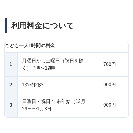
利用料金について
こども一人1時間の料金
月曜日から土曜日（祝日を除
1
700円
く） 7時〜19時
2
1の時間外
900円
日曜日・祝日 年末年始（12月
3
900円
29日〜1月3日）