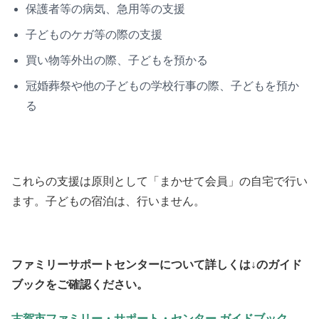
保護者等の病気、急用等の支援
子どものケガ等の際の支援
買い物等外出の際、子どもを預かる
冠婚葬祭や他の子どもの学校行事の際、子どもを預か
る
これらの支援は原則として「まかせて会員」の自宅で行い
ます。子どもの宿泊は、行いません。
ファミリーサポートセンターについて詳しくは↓のガイド
ブックをご確認ください。
古賀市ファミリー・サポート・センター ガイドブック