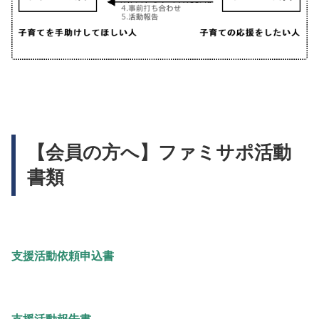
【会員の方へ】ファミサポ活動
書類
支援活動依頼申込書