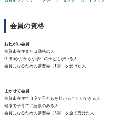
会員の資格
おねがい会員
古賀市在住または勤務の人
生後6か月から小学生の子どもがいる人
会員になるための講習会（1回）を受けた人
まかせて会員
古賀市在住で自宅で子どもを預かることができる人
健康で子育てに意欲のある人
会員になるための講習会（3回）を全て受けた人