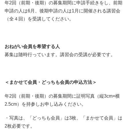
年2回（前期・後期）の募集期間に申請手続きをし、前期
申請の人は6月、後期申請の人は1月に開催される講習会
（全４回）を受講してください。
おねがい会員を希望する人
募集は随時行っています。講習会の受講が必要です。
＜まかせて会員・どっちも会員の申込方法＞
年2回（前期・後期）の募集期間に証明写真（縦3cm×横
2.5cm）を持参しお申し込みください。
・写真は、「どっちも会員」は3枚、「まかせて会員」は
2枚必要です。