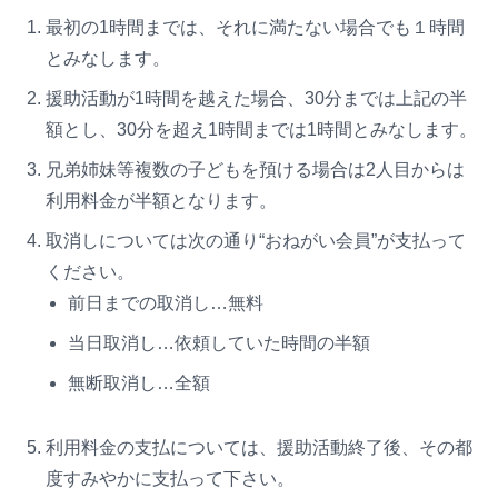
最初の1時間までは、それに満たない場合でも１時間
とみなします。
援助活動が1時間を越えた場合、30分までは上記の半
額とし、30分を超え1時間までは1時間とみなします。
兄弟姉妹等複数の子どもを預ける場合は2人目からは
利用料金が半額となります。
取消しについては次の通り“おねがい会員”が支払って
ください。
前日までの取消し…無料
当日取消し…依頼していた時間の半額
無断取消し…全額
利用料金の支払については、援助活動終了後、その都
度すみやかに支払って下さい。