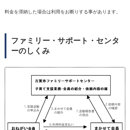
料金を滞納した場合は利用をお断りする事があります。
ファミリー・サポート・センタ
ーのしくみ