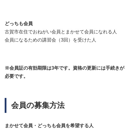
どっちも会員
古賀市在住でおねがい会員とまかせて会員になれる人
会員になるための講習会（3回）を受けた人
※会員証の有効期限は3年です。資格の更新には手続きが
必要です。
会員の募集方法
まかせて会員・どっちも会員を希望する人