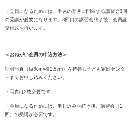
・会員になるためには、申込の翌月に開催する講習会3回
の受講が必要になります。3回目の講習会終了後、会員証
交付式を行います。
＜おねがい会員の申込方法＞
証明写真（縦3cm×横2.5cm）を持参し子ども家庭センタ
ーまでお申し込みください。
・写真は2枚必要です。
・会員になるためには、申し込み手続き後、講習会（1
回）の受講が必要です。