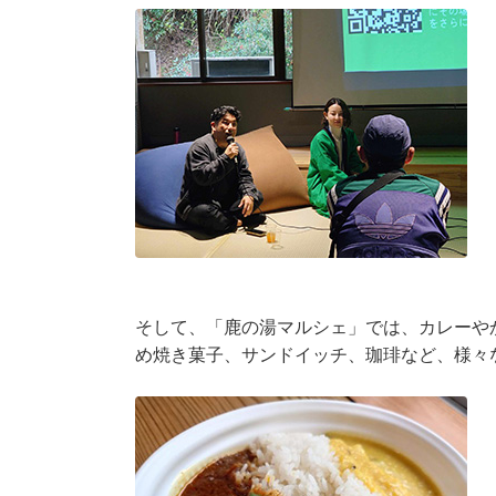
そして、「鹿の湯マルシェ」では、カレーや
め焼き菓子、サンドイッチ、珈琲など、様々