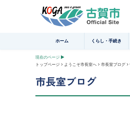
ホーム
くらし・手続き
現在のページ
トップページ
ようこそ市長室へ
市長室ブログ
市長室ブログ