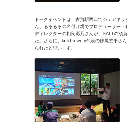
トークイベントは、古賀駅西口でシェアキッ
ん、るるるるの名付け親でプロデューサー・
ディレクターの相良彩乃さんが、SALTの
た。さらに、koti brewery代表の妹尾
られたと思います。