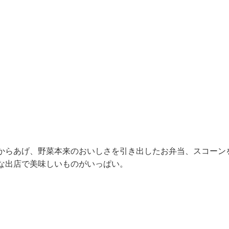
からあげ、野菜本来のおいしさを引き出したお弁当、スコーン
な出店で美味しいものがいっぱい。