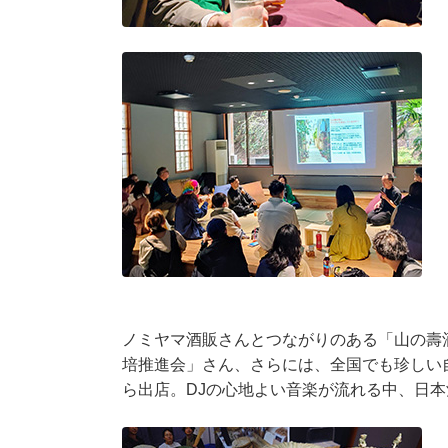
ノミヤマ酒販さんとつながりのある「山の壽
培推進会」さん、さらには、全国でも珍しい自然酵
ら出店。DJの心地よい音楽が流れる中、日