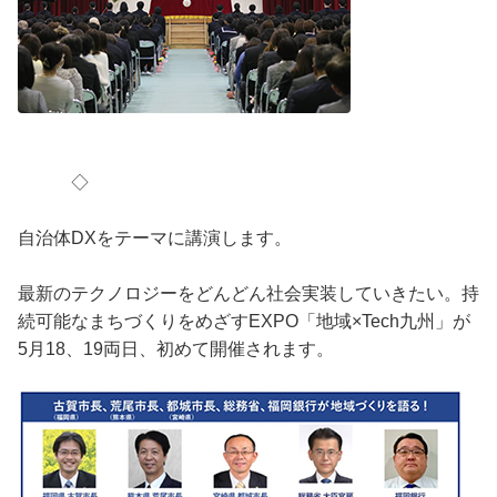
◇
自治体DXをテーマに講演します。
最新のテクノロジーをどんどん社会実装していきたい。持
続可能なまちづくりをめざすEXPO「地域×Tech九州」が
5月18、19両日、初めて開催されます。