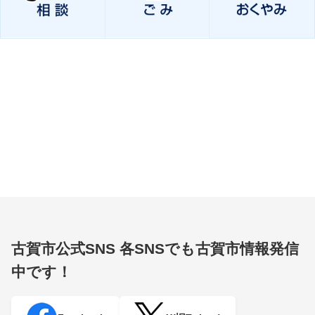
古賀市公式SNS
各SNSでも古賀市情報発信
中です！