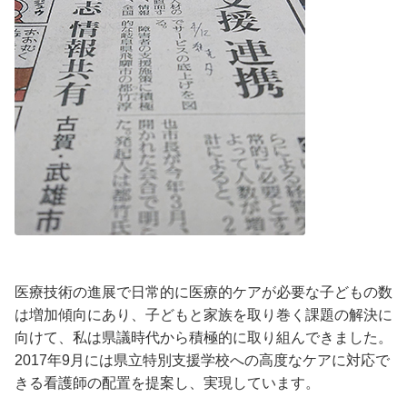
医療技術の進展で日常的に医療的ケアが必要な子どもの数
は増加傾向にあり、子どもと家族を取り巻く課題の解決に
向けて、私は県議時代から積極的に取り組んできました。
2017年9月には県立特別支援学校への高度なケアに対応で
きる看護師の配置を提案し、実現しています。