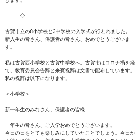
きます。
◇
古賀市立の8小学校と3中学校の入学式が行われました。
新入生の皆さん、保護者の皆さん、おめでとうございま
す。
私は古賀西小学校と古賀中学校へ。古賀市はコロナ禍を経
て、教育委員会告辞と来賓祝辞は文書で配布しています。
私の祝辞は以下になります。
＜小学校＞
新一年生のみなさん、保護者の皆様
一年生の皆さん、ご入学おめでとうございます。
今日の日をとても楽しみにしていたことでしょう。今日か