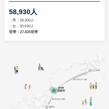
58,930人
男：28,300人
女：30,630人
世帯：27,825世帯