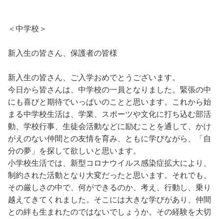
＜中学校＞
新入生の皆さん、保護者の皆様
新入生の皆さん、ご入学おめでとうございます。
今日から皆さんは、中学校の一員となりました。緊張の中
にも喜びと期待でいっぱいのことと思います。これから始
まる中学校生活は、学業、スポーツや文化に打ち込む部活
動、学校行事、生徒会活動などに励むことを通して、かけ
がえのない仲間との友情を育み、ともに学びながら、「自
分の夢」を探して欲しいと思います。
小学校生活では、新型コロナウイルス感染症拡大により、
制約された活動となり大変だったと思います。それでも、
その厳しさの中で、何ができるのか、考え、行動し、乗り
越えてきてくれました。そこには大きな学びがあり、仲間
との絆も生まれたのではないでしょうか。その経験を大切