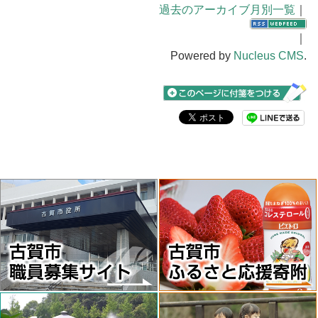
過去のアーカイブ月別一覧
｜
｜
Powered by
Nucleus CMS
.