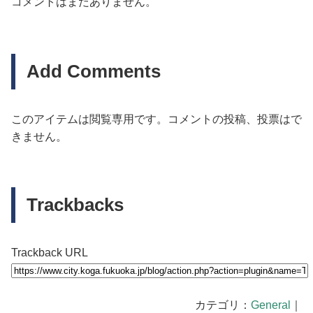
コメントはまだありません。
Add Comments
このアイテムは閲覧専用です。コメントの投稿、投票はで
きません。
Trackbacks
Trackback URL
カテゴリ：
General
｜