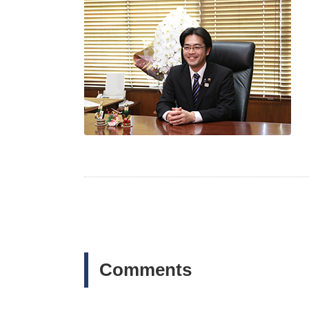
Comments