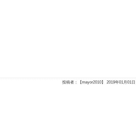
投稿者：【
mayor2010
】 2019年01月01日