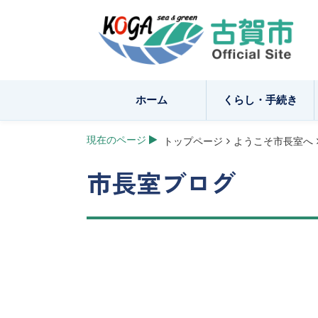
ホーム
くらし・手続き
現在のページ
トップページ
ようこそ市長室へ
市長室ブログ