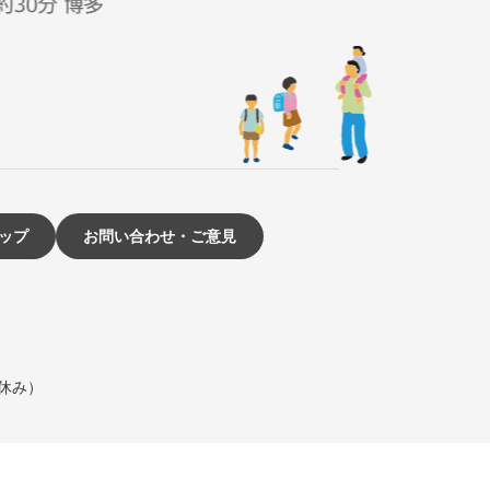
ップ
お問い合わせ・ご意見
は休み）