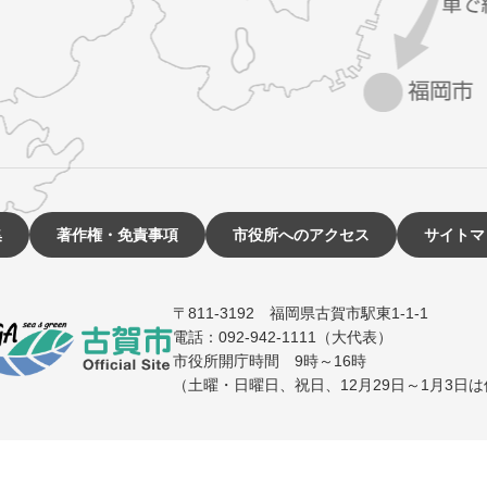
集
著作権・免責事項
市役所へのアクセス
サイトマ
〒811-3192 福岡県古賀市駅東1-1-1
電話：092-942-1111（大代表）
市役所開庁時間 9時～16時
（土曜・日曜日、祝日、12月29日～1月3日