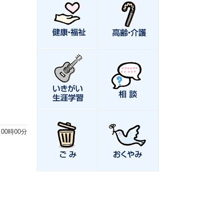
 00時00分