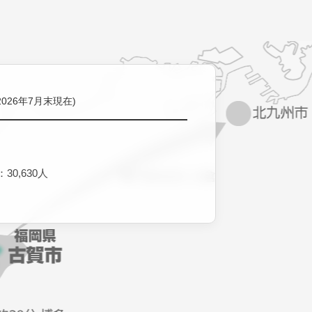
2026年7月末現在)
30,630人