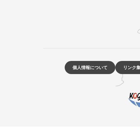
個人情報について
リンク
☰