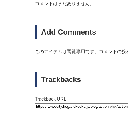
コメントはまだありません。
Add Comments
このアイテムは閲覧専用です。コメントの投
Trackbacks
Trackback URL