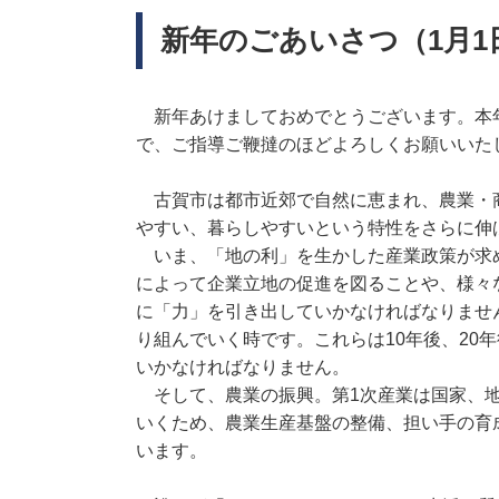
新年のごあいさつ（1月1
新年あけましておめでとうございます。本
で、ご指導ご鞭撻のほどよろしくお願いいた
古賀市は都市近郊で自然に恵まれ、農業・
やすい、暮らしやすいという特性をさらに伸
いま、「地の利」を生かした産業政策が求
によって企業立地の促進を図ることや、様々
に「力」を引き出していかなければなりませ
り組んでいく時です。これらは10年後、20
いかなければなりません。
そして、農業の振興。第1次産業は国家、地
いくため、農業生産基盤の整備、担い手の育
います。