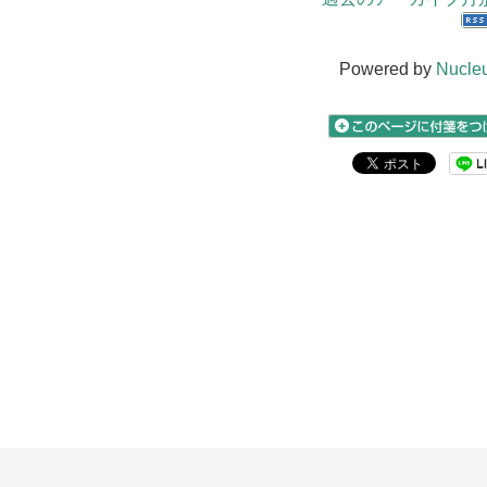
Powered by
Nucle