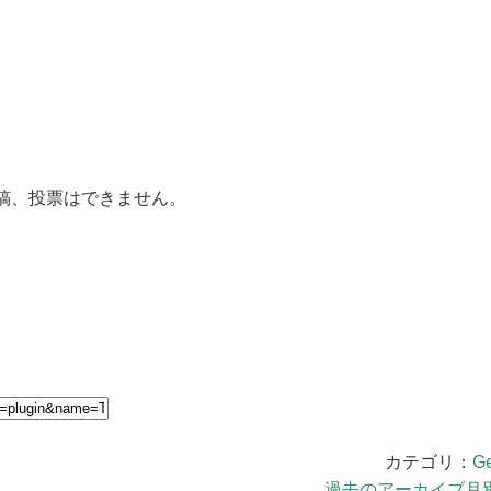
稿、投票はできません。
カテゴリ：
Ge
過去のアーカイブ月