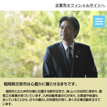
古賀市オフィシャルサイトへ