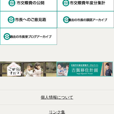
個人情報について
リンク集