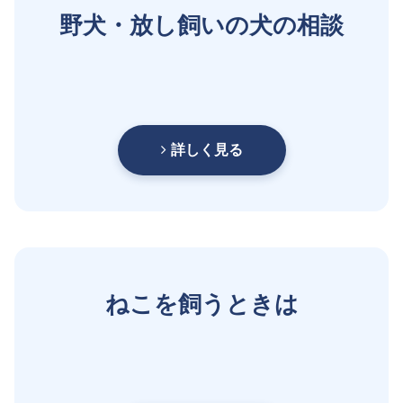
野犬・放し飼いの犬の相談
詳しく見る
ねこを飼うときは