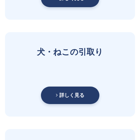
犬・ねこの引取り
詳しく見る