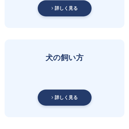
詳しく見る
犬の飼い方
詳しく見る