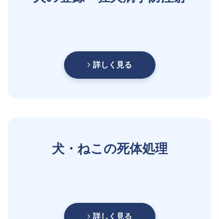
詳しく見る
犬・ねこの死体処理
詳しく見る