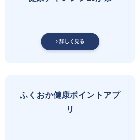
詳しく見る
ふくおか健康ポイントアプ
リ