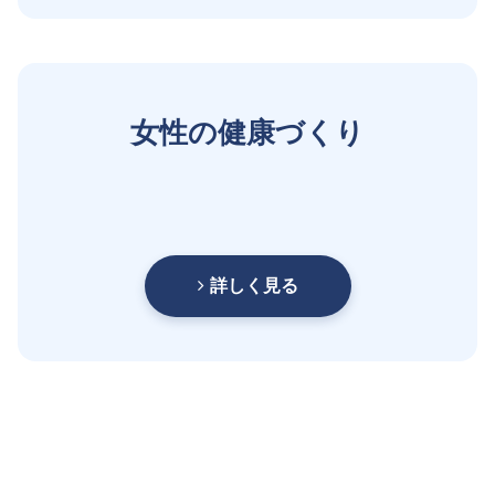
女性の健康づくり
詳しく見る