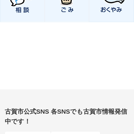
古賀市公式SNS
各SNSでも古賀市情報発信
中です！