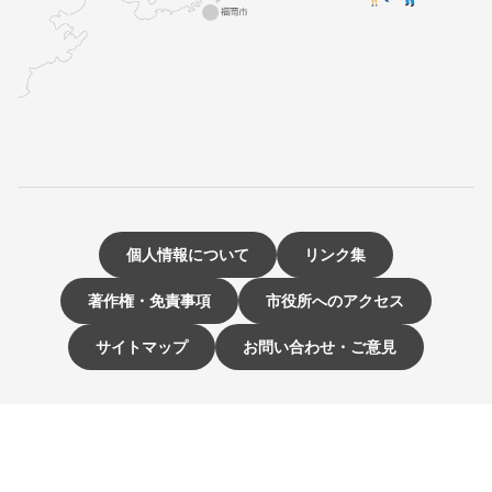
個人情報について
リンク集
著作権・免責事項
市役所へのアクセス
サイトマップ
お問い合わせ・ご意見
〒811-3192 福岡県古賀市駅東1-1-1