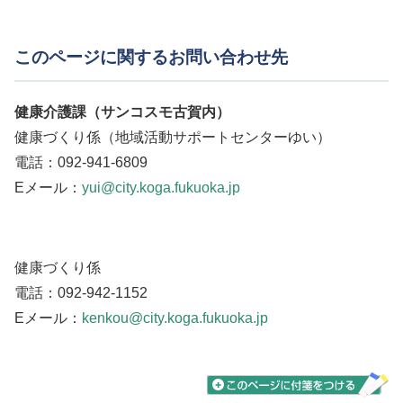
このページに関するお問い合わせ先
健康介護課（サンコスモ古賀内）
健康づくり係（地域活動サポートセンターゆい）
電話：092-941-6809
Eメール：
yui@city.koga.fukuoka.jp
健康づくり係
電話：092-942-1152
Eメール：
kenkou@city.koga.fukuoka.jp