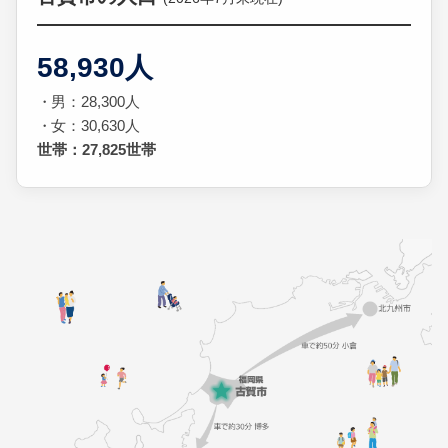
58,930人
男：28,300人
女：30,630人
世帯：27,825世帯