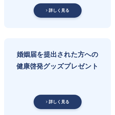
詳しく見る
婚姻届を提出された方への
健康啓発グッズプレゼント
詳しく見る