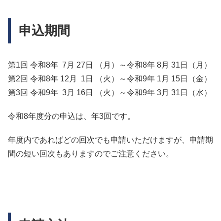
申込期間
第1回 令和8年 7月 27日 （月）～令和8年 8月 31日（月）
第2回 令和8年 12月 1日 （火）～令和9年 1月 15日（金）
第3回 令和9年 3月 16日 （火）～令和9年 3月 31日（水）
令和8年度分の申込は、年3回です。
年度内であればどの回次でも申請いただけますが、申請期
間の短い回次もありますのでご注意ください。