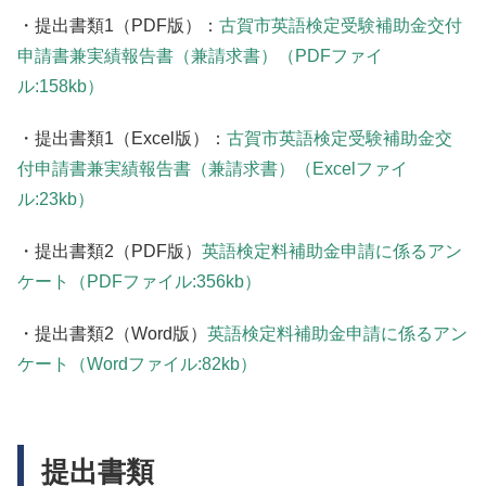
・提出書類1（PDF版）：
古賀市英語検定受験補助金交付
申請書兼実績報告書（兼請求書）（PDFファイ
ル:158kb）
・提出書類1（Excel版）：
古賀市英語検定受験補助金交
付申請書兼実績報告書（兼請求書）（Excelファイ
ル:23kb）
・提出書類2（PDF版）
英語検定料補助金申請に係るアン
ケート（PDFファイル:356kb）
・提出書類2（Word版）
英語検定料補助金申請に係るアン
ケート（Wordファイル:82kb）
提出書類