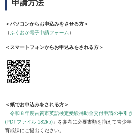
申請方法
＜パソコンからお申込みをさせる方＞
（
ふくおか電子申請フォーム
）
＜スマートフォンからお申込みをされる方＞
＜紙でお申込みをされる方＞
「
令和８年度古賀市英語検定受験補助金交付申請の手引き
(PDFファイル:182kb)
」を参考に必要書類を揃えて青少年
育成課にご提出ください。