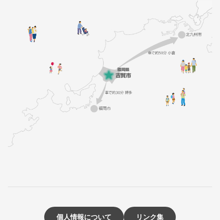
個人情報について
リンク集