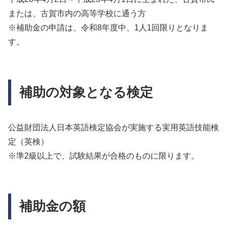
または、古賀市内の高等学校に通う方
※補助金の申請は、令和8年度中、1人1回限りとなりま
す。
補助の対象となる検定
公益財団法人日本英語検定協会が実施する実用英語技能検
定（英検）
※準2級以上で、試験結果が合格のものに限ります。
補助金の額