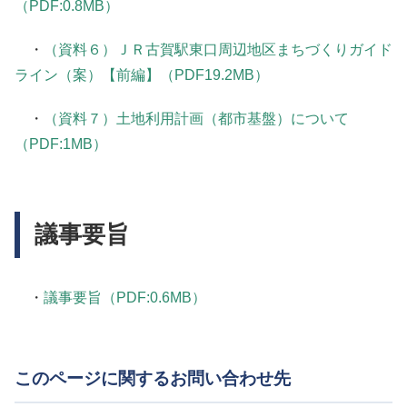
（PDF:0.8MB）
・
（資料６）ＪＲ古賀駅東口周辺地区まちづくりガイド
ライン（案）【前編】（PDF19.2MB）
・
（資料７）土地利用計画（都市基盤）について
（PDF:1MB）
議事要旨
・
議事要旨（PDF:0.6MB）
このページに関するお問い合わせ先