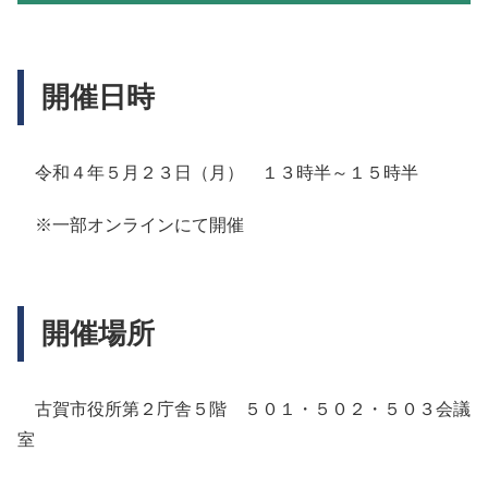
開催日時
令和４年５月２３日（月） １３時半～１５時半
※一部オンラインにて開催
開催場所
古賀市役所第２庁舎５階 ５０１・５０２・５０３会議
室