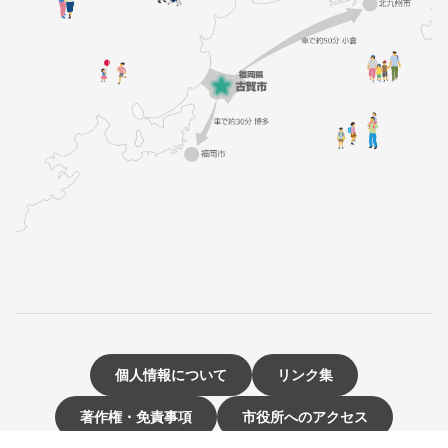
個人情報について
リンク集
著作権・免責事項
市役所へのアクセス