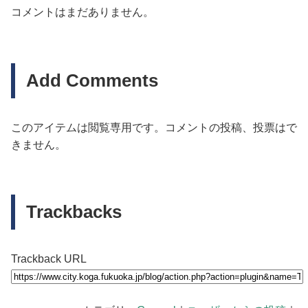
コメントはまだありません。
Add Comments
このアイテムは閲覧専用です。コメントの投稿、投票はで
きません。
Trackbacks
Trackback URL