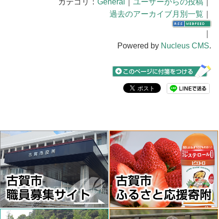
カテゴリ：
General
｜
ユーザーからの投稿
｜
過去のアーカイブ月別一覧
｜
｜
Powered by
Nucleus CMS
.