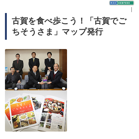
｜
古賀を食べ歩こう！「古賀でご
ちそうさま」マップ発行