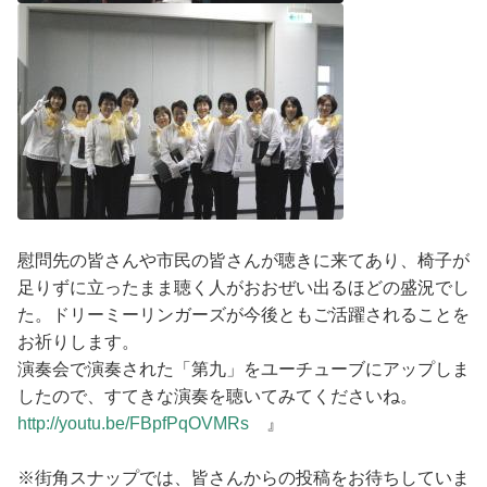
慰問先の皆さんや市民の皆さんが聴きに来てあり、椅子が
足りずに立ったまま聴く人がおおぜい出るほどの盛況でし
た。ドリーミーリンガーズが今後ともご活躍されることを
お祈りします。
演奏会で演奏された「第九」をユーチューブにアップしま
したので、すてきな演奏を聴いてみてくださいね。
http://youtu.be/FBpfPqOVMRs
』
※街角スナップでは、皆さんからの投稿をお待ちしていま