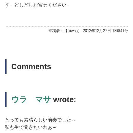
す。どしどしお寄せください。
投稿者：【
towns
】 2012年12月27日 13時41分
Comments
ウラ マサ
wrote:
とっても素晴らしい演奏でした～
私も生で聞きたいわぁ～