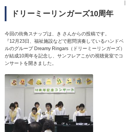
｜
ドリーミーリンガーズ10周年
今回の街角スナップは、き さんからの投稿です。
『12月23日、福祉施設などで慰問演奏しているハンドベ
ルのグループ Dreamy Ringars（ドリーミーリンガーズ）
が結成10周年を記念し、サンフレアこがの視聴覚室でコ
ンサートを開きました。