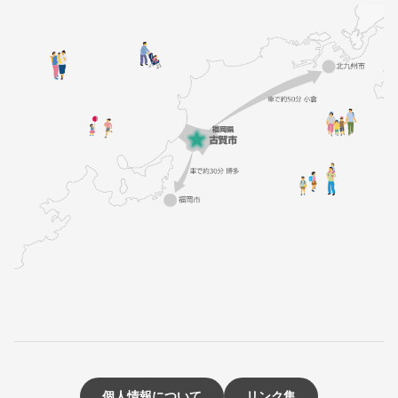
個人情報について
リンク集