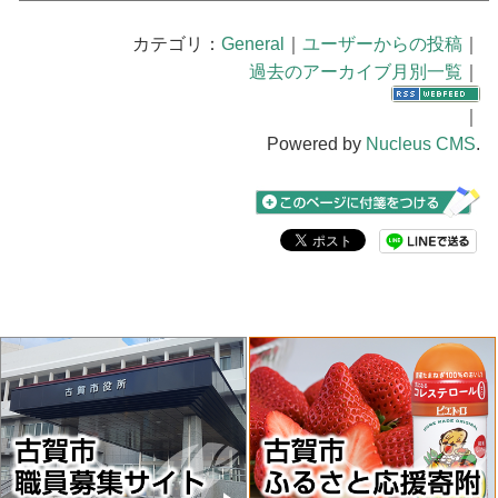
カテゴリ：
General
｜
ユーザーからの投稿
｜
過去のアーカイブ月別一覧
｜
｜
Powered by
Nucleus CMS
.