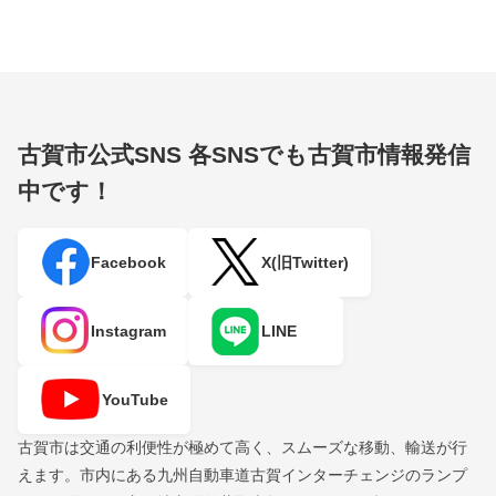
古賀市公式SNS
各SNSでも古賀市情報発信
中です！
Facebook
X(旧Twitter)
Instagram
LINE
YouTube
古賀市は交通の利便性が極めて高く、スムーズな移動、輸送が行
えます。市内にある九州自動車道古賀インターチェンジのランプ