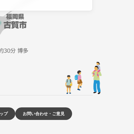
ップ
お問い合わせ・ご意見