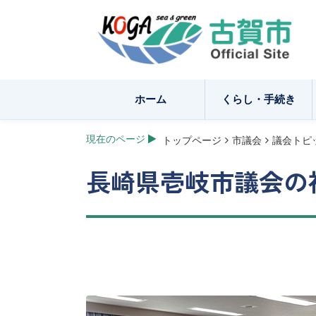
ホーム
くらし・手続き
現在のページ
トップページ
市議会
議会トピ
長崎県壱岐市議会の