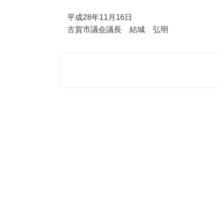
平成28年11月16日
古賀市議会議長 結城 弘明