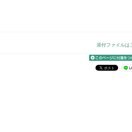
添付ファイルは