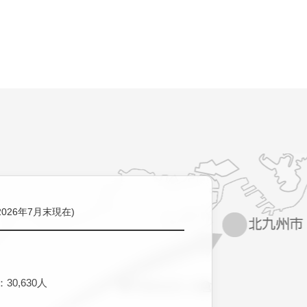
2026年7月末現在)
30,630人