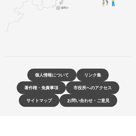
個人情報について
リンク集
著作権・免責事項
市役所へのアクセス
サイトマップ
お問い合わせ・ご意見