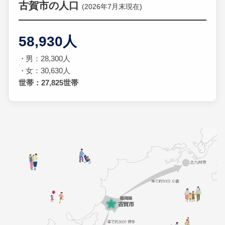
古賀市の人口
(2026年7月末現在)
58,930人
男：28,300人
女：30,630人
世帯：27,825世帯