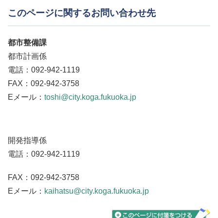
このページに関するお問い合わせ先
都市整備課
都市計画係
電話：092-942-1119
FAX：092-942-3758
Eメール：
toshi@city.koga.fukuoka.jp
開発指導係
電話：092-942-1119
FAX：092-942-3758
Eメール：
kaihatsu@city.koga.fukuoka.jp