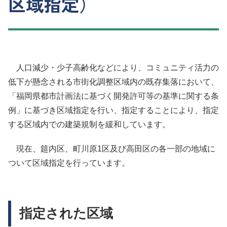
区域指定）
人口減少・少子高齢化などにより、コミュニティ活力の
低下が懸念される市街化調整区域内の既存集落において、
「福岡県都市計画法に基づく開発許可等の基準に関する条
例」に基づき区域指定を行い、指定することにより、指定
する区域内での建築規制を緩和しています。
現在、筵内区、町川原1区及び高田区の各一部の地域に
ついて区域指定を行っています。
指定された区域