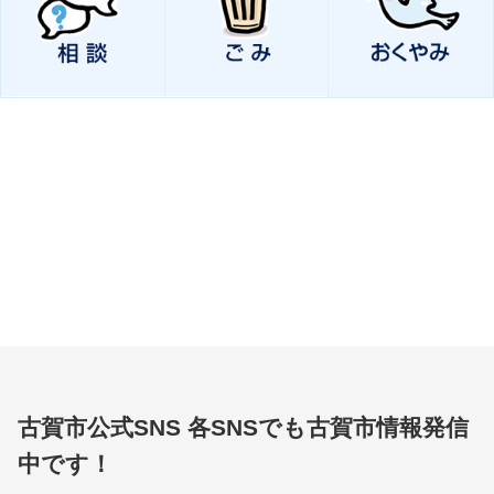
古賀市公式SNS
各SNSでも古賀市情報発信
中です！