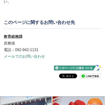
い。
このページに関するお問い合わせ先
教育総務課
庶務係
電話：092-942-1131
メールでのお問い合わせ