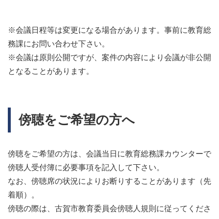
※会議日程等は変更になる場合があります。事前に教育総
務課にお問い合わせ下さい。
※会議は原則公開ですが、案件の内容により会議が非公開
となることがあります。
傍聴をご希望の方へ
傍聴をご希望の方は、会議当日に教育総務課カウンターで
傍聴人受付簿に必要事項を記入して下さい。
なお、傍聴席の状況によりお断りすることがあります（先
着順）。
傍聴の際は、古賀市教育委員会傍聴人規則に従ってくださ