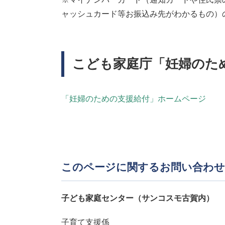
ャッシュカード等お振込み先がわかるもの）
こども家庭庁「妊婦のた
「妊婦のための支援給付」ホームページ
このページに関するお問い合わせ
子ども家庭センター（サンコスモ古賀内）
子育て支援係