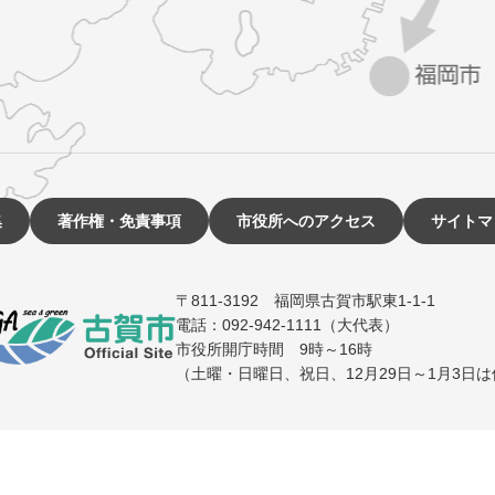
集
著作権・免責事項
市役所へのアクセス
サイトマ
〒811-3192 福岡県古賀市駅東1-1-1
電話：092-942-1111（大代表）
市役所開庁時間 9時～16時
（土曜・日曜日、祝日、12月29日～1月3日