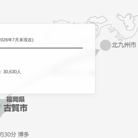
2026年7月末現在)
30,630人