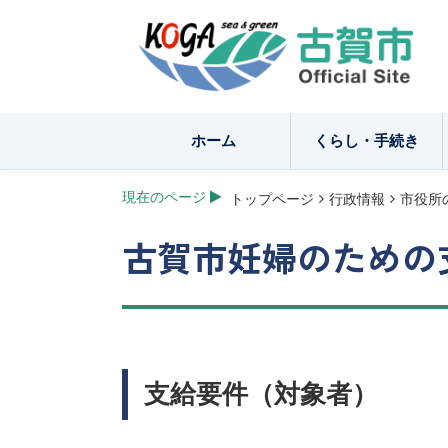
ホーム
くらし・手続き
現在のページ
トップページ
行政情報
市役所
古賀市妊婦のための
支給要件（対象者）