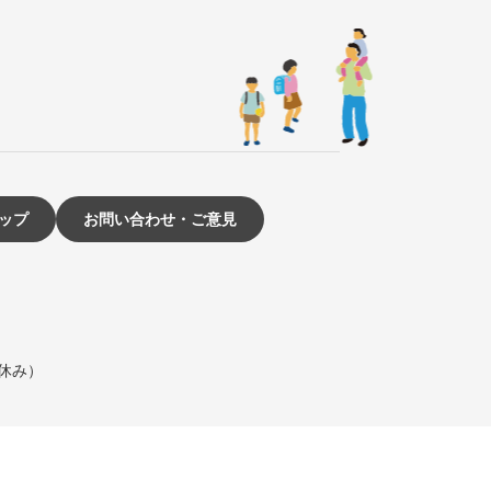
ップ
お問い合わせ・ご意見
は休み）