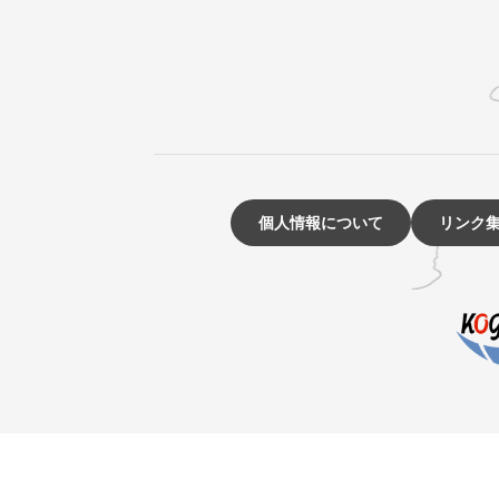
個人情報について
リンク
☰