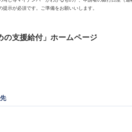
の提示が必須です。ご準備をお願いいします。
めの支援給付」ホームページ
先