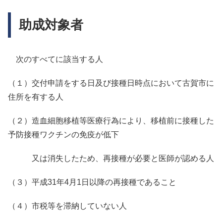
助成対象者
次のすべてに該当する人
（１）交付申請をする日及び接種日時点において古賀市に
住所を有する人
（２）造血細胞移植等医療行為により、移植前に接種した
予防接種ワクチンの免疫が低下
又は消失したため、再接種が必要と医師が認める人
（３）平成31年4月1日以降の再接種であること
（４）市税等を滞納していない人