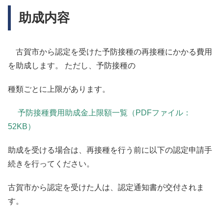
助成内容
古賀市から認定を受けた予防接種の再接種にかかる費用
を助成します。 ただし、予防接種の
種類ごとに上限があります。
予防接種費用助成金上限額一覧（PDFファイル：
52KB）
助成を受ける場合は、再接種を行う前に以下の認定申請手
続きを行ってください。
古賀市から認定を受けた人は、認定通知書が交付されま
す。