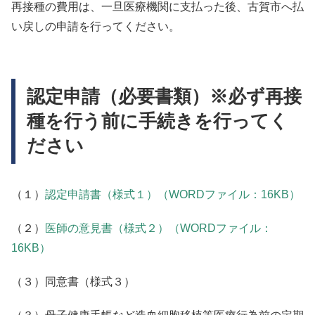
再接種の費用は、一旦医療機関に支払った後、古賀市へ払
い戻しの申請を行ってください。
認定申請（必要書類）※必ず再接
種を行う前に手続きを行ってく
ださい
（１）
認定申請書（様式１）（WORDファイル：16KB）
（２）
医師の意見書（様式２）（WORDファイル：
16KB）
（３）同意書（様式３）