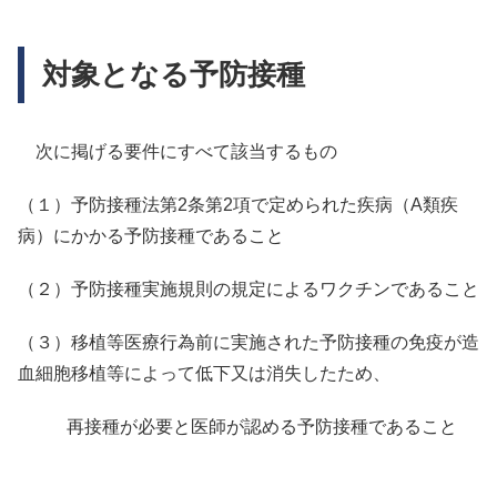
対象となる予防接種
次に掲げる要件にすべて該当するもの
（１）予防接種法第2条第2項で定められた疾病（A類疾
病）にかかる予防接種であること
（２）予防接種実施規則の規定によるワクチンであること
（３）移植等医療行為前に実施された予防接種の免疫が造
血細胞移植等によって低下又は消失したため、
再接種が必要と医師が認める予防接種であること