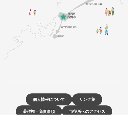
個人情報について
リンク集
著作権・免責事項
市役所へのアクセス
サイトマップ
お問い合わせ・ご意見