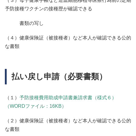
（３）母子健康手帳など造血細胞移植等医療行為前の定期
予防接種ワクチンの接種歴が確認できる
書類の写し
（４）健康保険証（被接種者）など本人が確認できる公的
な書類
払い戻し申請（必要書類）
（１）
予防接種費用助成申請書兼請求書（様式６）
（WORDファイル：16KB）
（２）健康保険証（被接種者）など本人が確認できる公的
な書類