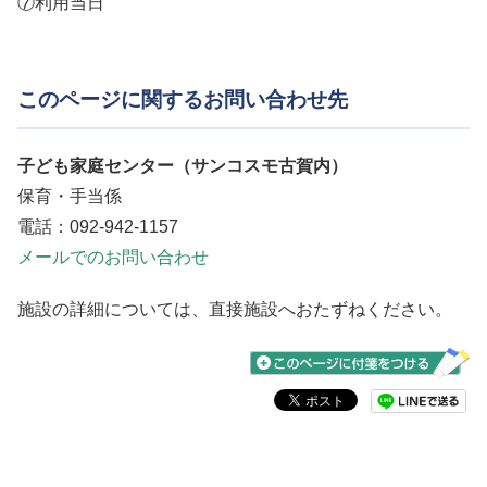
⑦利用当日
このページに関するお問い合わせ先
子ども家庭センター（サンコスモ古賀内）
保育・手当係
電話：092-942-1157
メールでのお問い合わせ
施設の詳細については、直接施設へおたずねください。