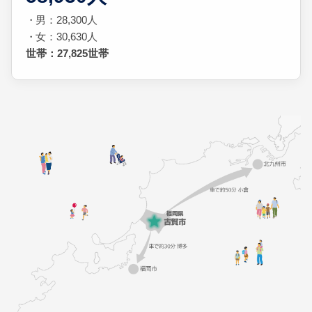
男：28,300人
女：30,630人
世帯：27,825世帯