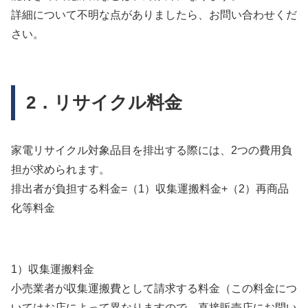
詳細について不明な点がありましたら、お問い合わせくだ
さい。
2．リサイクル料金
家電リサイクル対象品目を排出する際には、2つの費用負
担が求められます。
排出者が負担する料金=（1）収集運搬料金+（2）再商品
化等料金
1）収集運搬料金
小売業者が収集運搬費として請求する料金（この料金につ
いてはお店によって異なりますので、直接販売店にお問い