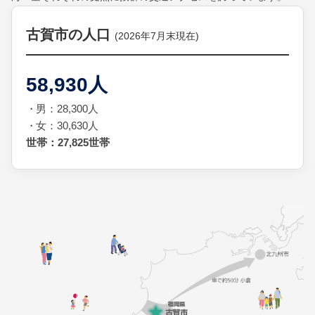
古賀市の人口
(2026年7月末現在)
58,930人
男：28,300人
女：30,630人
世帯：27,825世帯