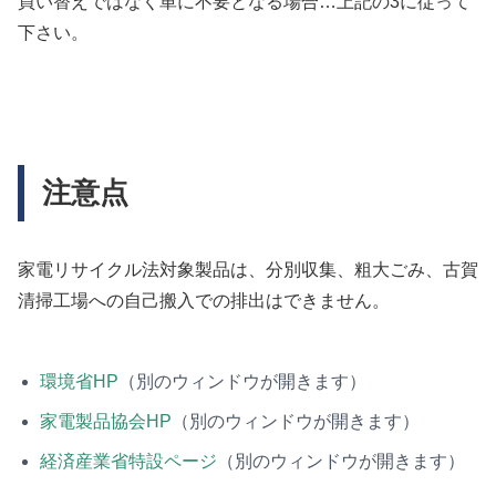
買い替えではなく単に不要となる場合…上記の3に従って
下さい。
注意点
家電リサイクル法対象製品は、分別収集、粗大ごみ、古賀
清掃工場への自己搬入での排出はできません。
環境省HP
（別のウィンドウが開きます）
家電製品協会HP
（別のウィンドウが開きます）
経済産業省特設ページ
（別のウィンドウが開きます）