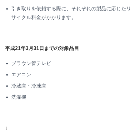
引き取りを依頼する際に、それぞれの製品に応じたリ
サイクル料金がかかります。
平成21年3月31日までの対象品目
ブラウン管テレビ
エアコン
冷蔵庫・冷凍庫
洗濯機
↓