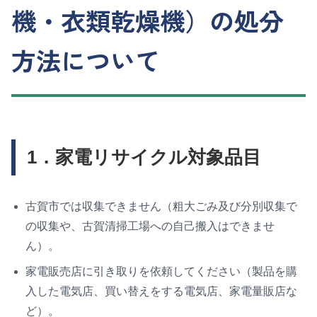
機・衣類乾燥機）の処分
方法について
1．家電リサイクル対象品目
古賀市では収集できません（粗大ごみ及び分別収集で
の収集や、古賀清掃工場への自己搬入はできませ
ん）。
家電販売店に引き取りを依頼してください（製品を購
入した電気店、買い替えをする電気店、家電量販店な
ど）。