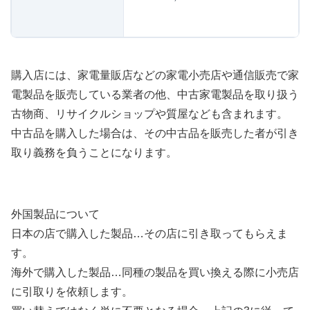
購入店には、家電量販店などの家電小売店や通信販売で家
電製品を販売している業者の他、中古家電製品を取り扱う
古物商、リサイクルショップや質屋なども含まれます。
中古品を購入した場合は、その中古品を販売した者が引き
取り義務を負うことになります。
外国製品について
日本の店で購入した製品…その店に引き取ってもらえま
す。
海外で購入した製品…同種の製品を買い換える際に小売店
に引取りを依頼します。