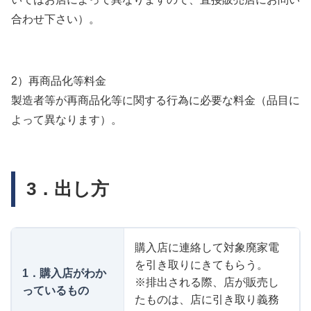
合わせ下さい）。
2）再商品化等料金
製造者等が再商品化等に関する行為に必要な料金（品目に
よって異なります）。
3．出し方
購入店に連絡して対象廃家電
を引き取りにきてもらう。
1．購入店がわか
※排出される際、店が販売し
っているもの
たものは、店に引き取り義務