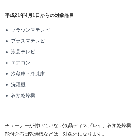
平成21年4月1日からの対象品目
ブラウン管テレビ
プラズマテレビ
液晶テレビ
エアコン
冷蔵庫・冷凍庫
洗濯機
衣類乾燥機
チューナーが付いていない液晶ディスプレイ、衣類乾燥機
能付き布団乾燥機などは、対象外になります。