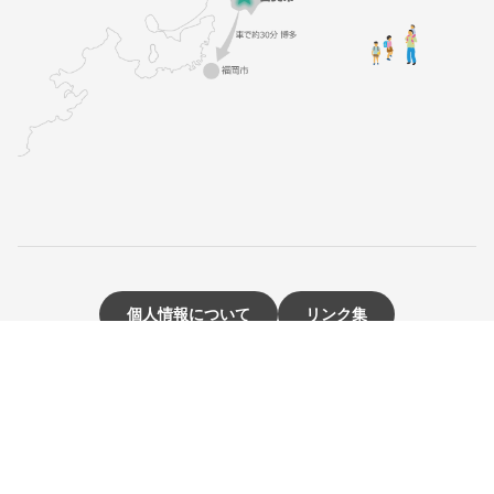
個人情報について
リンク集
著作権・免責事項
市役所へのアクセス
サイトマップ
お問い合わせ・ご意見