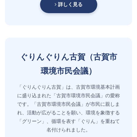
詳しく見る
ぐりんぐりん古賀（古賀市
環境市民会議）
「ぐりんぐりん古賀」は、古賀市環境基本計画
に盛り込まれた「古賀市環境市民会議」の愛称
です。「古賀市環境市民会議」が市民に親しま
れ、活動が広がることを願い、環境を象徴する
「グリーン」、循環を表す「ぐりん」を重ねて
名付けられました。