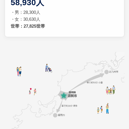
58,930人
男：28,300人
女：30,630人
世帯：27,825世帯