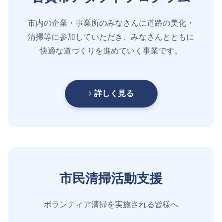
市内の企業・事業所のみなさんに道路の美化・
清掃等に参加していただき、みなさんとともに
快適な道づくりを進めていく事業です。
詳しく見る
市民清掃活動支援
ボランティア清掃を実施される皆様へ