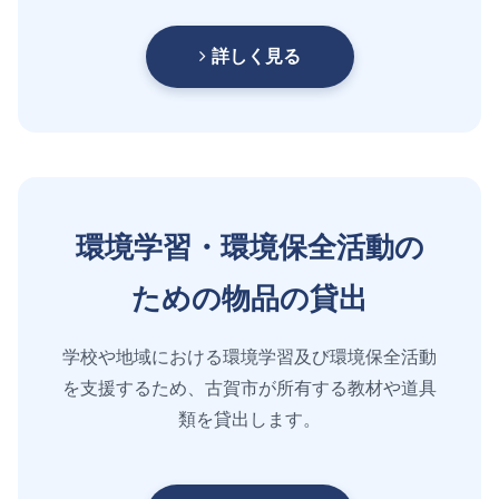
詳しく見る
環境学習・環境保全活動の
ための物品の貸出
学校や地域における環境学習及び環境保全活動
を支援するため、古賀市が所有する教材や道具
類を貸出します。