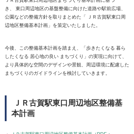
ＪＲ古賀駅東口周辺地区まちづくり基本計画に基づ
き、 東口周辺地区の基盤整備に向けた道路や駅前広場、
公園などの整備方針を取りまとめた「 ＪＲ古賀駅東口周
辺地区整備基本計画」を策定いたしました。
今後、この整備基本計画を踏まえ、「歩きたくなる 暮ら
したくなる 居心地の良い まちづくり」の実現に向けて、
より具体的な空間のデザインや景観、周辺環境に配慮した
まちづくりのガイドラインを検討していきます。
ＪＲ古賀駅東口周辺地区整備基
本計画