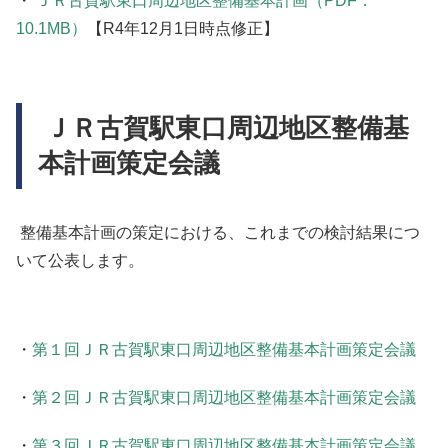
・
ＪＲ古賀駅東口周辺地区整備基本計画（PDF：
10.1MB）
【R4年12月1日時点修正】
ＪＲ古賀駅東口周辺地区整備基
本計画策定会議
整備基本計画の策定における、これまでの検討結果につ
いて公表します。
・
第１回ＪＲ古賀駅東口周辺地区整備基本計画策定会議
・
第２回ＪＲ古賀駅東口周辺地区整備基本計画策定会議
・
第３回ＪＲ古賀駅東口周辺地区整備基本計画策定会議