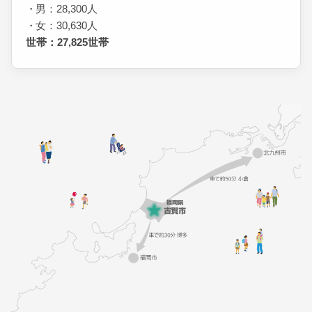
男：28,300人
女：30,630人
世帯：27,825世帯