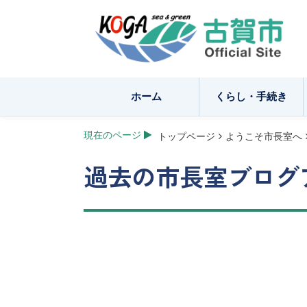
ホーム
くらし・手続き
現在のページ
トップページ
ようこそ市長室へ
過去の市長室ブログ