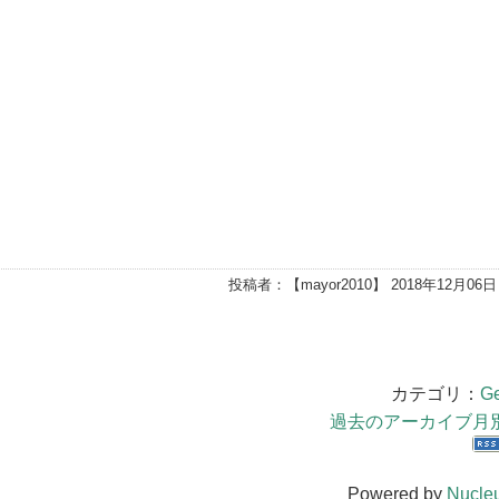
投稿者：【
mayor2010
】 2018年12月06日
カテゴリ：
Ge
過去のアーカイブ月
Powered by
Nucle