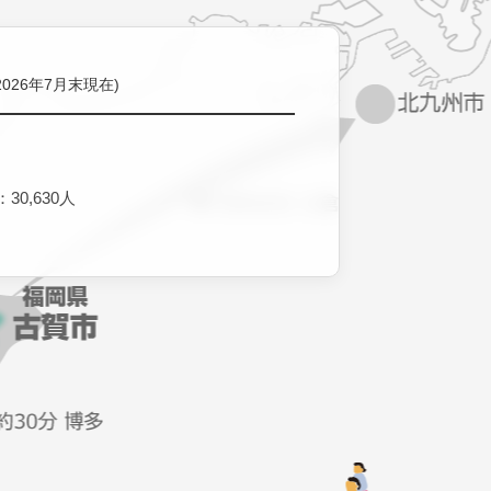
2026年7月末現在)
30,630人