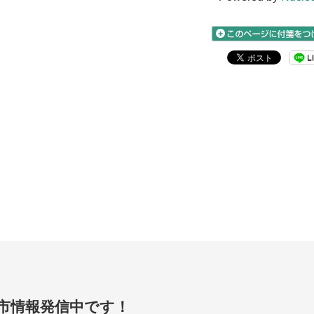
賀市情報発信中です！