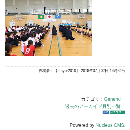
投稿者：【
mayor2010
】 2018年07月02日 14時34分
カテゴリ：
General
｜
過去のアーカイブ月別一覧
｜
｜
Powered by
Nucleus CMS
.