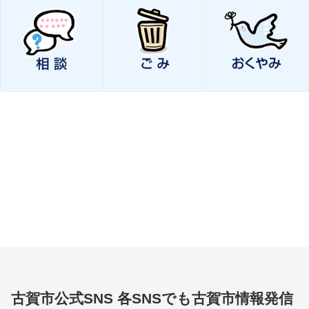
古賀市公式SNS
各SNSでも古賀市情報発信