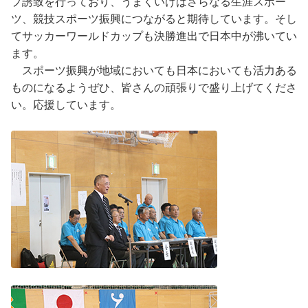
プ誘致を行っており、うまくいけばさらなる生涯スポー
ツ、競技スポーツ振興につながると期待しています。そし
てサッカーワールドカップも決勝進出で日本中が沸いてい
ます。
スポーツ振興が地域においても日本においても活力ある
ものになるようぜひ、皆さんの頑張りで盛り上げてくださ
い。応援しています。