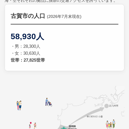
海・空それぞれの拠点に抜群の交通アクセスを誇っています。
古賀市の人口
(2026年7月末現在)
58,930人
男：28,300人
女：30,630人
世帯：27,825世帯