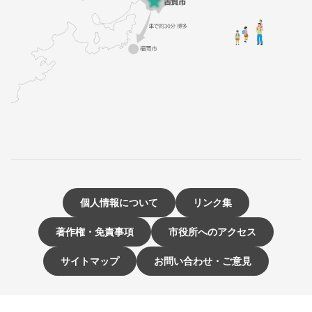
個人情報について
リンク集
著作権・免責事項
市役所へのアクセス
サイトマップ
お問い合わせ・ご意見