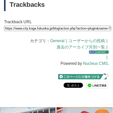
Trackbacks
Trackback URL
カテゴリ：
General
｜
ユーザーからの投稿
｜
過去のアーカイブ月別一覧
｜
｜
Powered by
Nucleus CMS
.