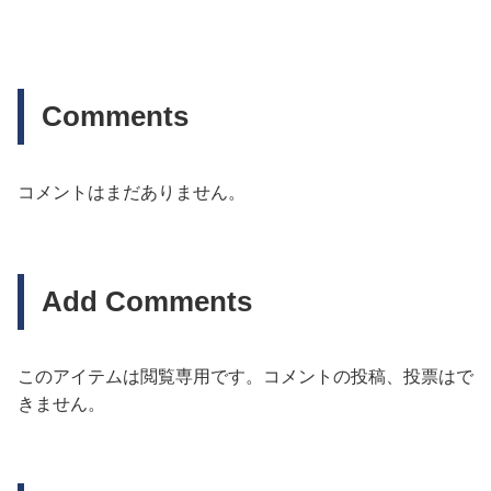
Comments
コメントはまだありません。
Add Comments
このアイテムは閲覧専用です。コメントの投稿、投票はで
きません。