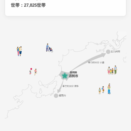
世帯：27,825世帯