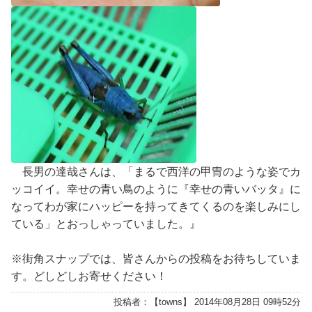
長男の達哉さんは、「まるで西洋の甲冑のような姿でカ
ッコイイ。幸せの青い鳥のように『幸せの青いバッタ』に
なってわが家にハッピーを持ってきてくるのを楽しみにし
ている」とおっしゃっていました。』
※街角スナップでは、皆さんからの投稿をお待ちしていま
す。どしどしお寄せください！
投稿者：【
towns
】 2014年08月28日 09時52分