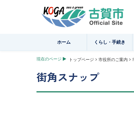
ホーム
くらし・手続き
現在のページ
トップページ
市役所のご案内
街角スナップ