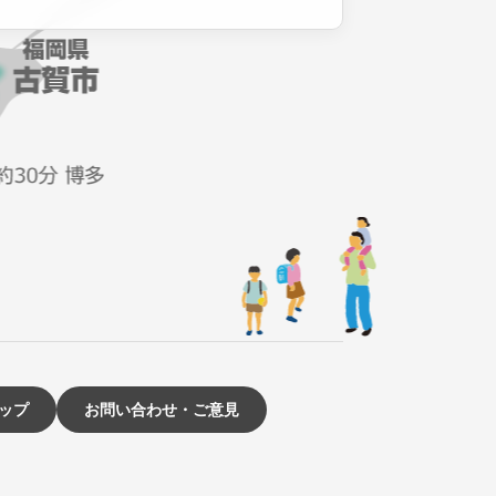
ップ
お問い合わせ・ご意見