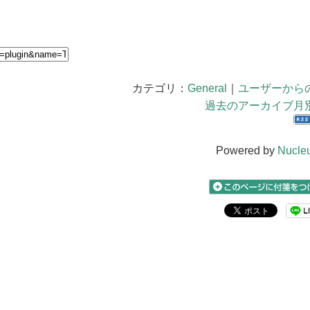
カテゴリ：
General
｜
ユーザーから
過去のアーカイブ月
Powered by
Nucle