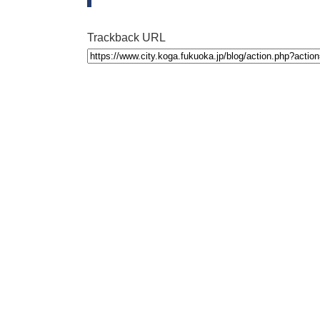
Trackback URL