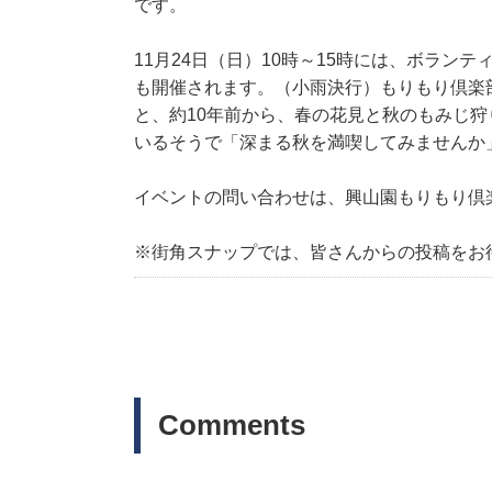
です。
11月24日（日）10時～15時には、ボラ
も開催されます。（小雨決行）もりもり倶楽
と、約10年前から、春の花見と秋のもみじ
いるそうで「深まる秋を満喫してみませんか
イベントの問い合わせは、興山園もりもり倶楽部の
※街角スナップでは、皆さんからの投稿をお
Comments