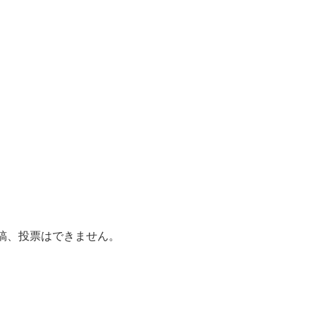
稿、投票はできません。