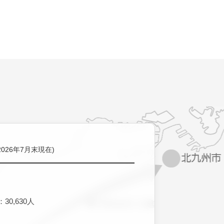
2026年7月末現在)
30,630人