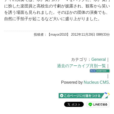
に扮した楽団員と高校生の寸劇が披露され、観客から笑い
を誘う場面も見られました。そのほかの団体の演奏でも、
自然に手拍子が起こるなど大いに盛り上がりました。
投稿者：【
mayor2010
】 2012年11月29日 08時33分
カテゴリ：
General
｜
過去のアーカイブ月別一覧
｜
｜
Powered by
Nucleus CMS
.