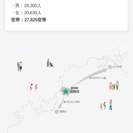
男：28,300人
女：30,630人
世帯：27,825世帯