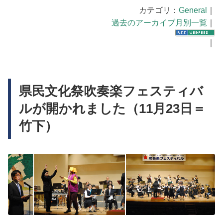
カテゴリ：
General
｜
過去のアーカイブ月別一覧
｜
｜
県民文化祭吹奏楽フェスティバ
ルが開かれました（11月23日＝
竹下）