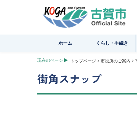
ホーム
くらし・手続き
現在のページ
トップページ
市役所のご案内
街角スナップ