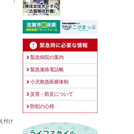
緊急病院の案内
緊急連絡電話帳
小児救急医療体制
災害・防災について
防犯の心得
え付け