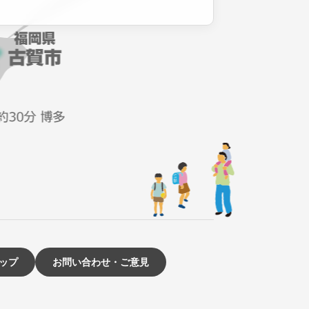
ップ
お問い合わせ・ご意見