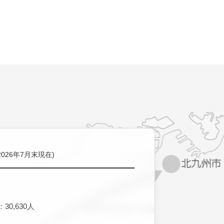
2026年7月末現在)
30,630人