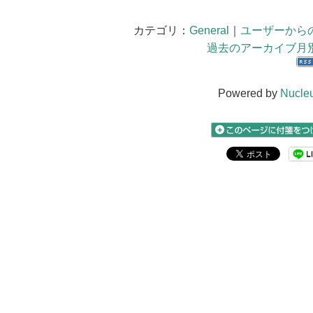
カテゴリ：
General
｜
ユーザーから
過去のアーカイブ月
Powered by
Nucle