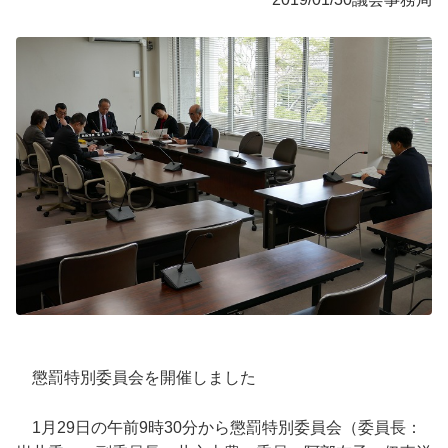
懲罰特別委員会を開催しました
1月29日の午前9時30分から懲罰特別委員会（委員長：