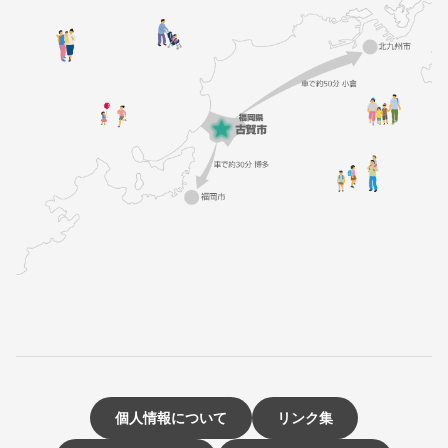
個人情報について
リンク集