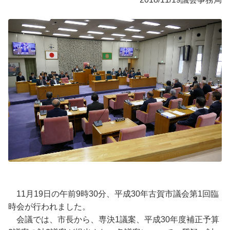
11月19日の午前9時30分、平成30年古賀市議会第1回臨
時会が行われました。
会議では、市長から、専決1議案、平成30年度補正予算