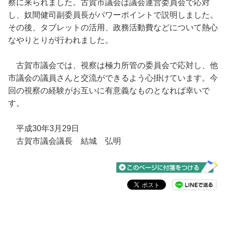
察に来られました。古賀市議会は議会運営委員会で応対
し、奴間健司副委員長がパワーポイントで説明しました。
その後、タブレットの活用、政務活動費などについて熱心
なやりとりが行われました。
古賀市議会では、視察は極力所管の委員会で応対し、他
市議会の議員さんと交流ができるよう心掛けています。今
回の視察の経験がお互いに有意義なものとなれば幸いで
す。
平成30年3月29日
古賀市議会議長 結城 弘明