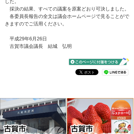
した。
採決の結果、すべての議案を原案どおり可決しました。
各委員長報告の全文は議会ホームページで見ることがで
きますのでご活用ください。
平成29年6月26日
古賀市議会議長 結城 弘明