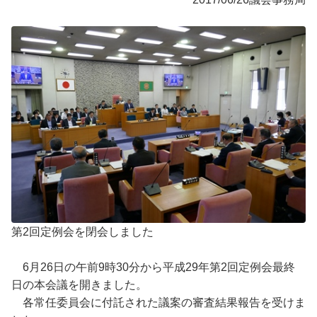
第2回定例会を閉会しました
6月26日の午前9時30分から平成29年第2回定例会最終
日の本会議を開きました。
各常任委員会に付託された議案の審査結果報告を受けま