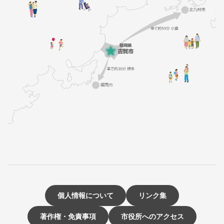
個人情報について
リンク集
著作権・免責事項
市役所へのアクセス