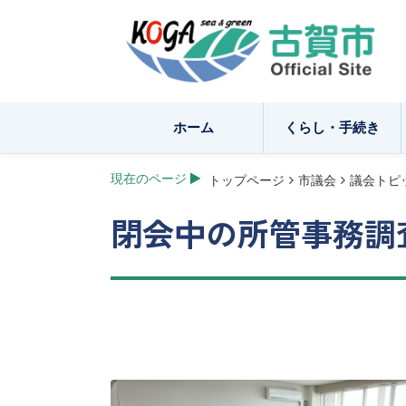
ホーム
くらし・手続き
現在のページ
トップページ
市議会
議会トピ
閉会中の所管事務調