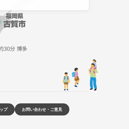
ップ
お問い合わせ・ご意見