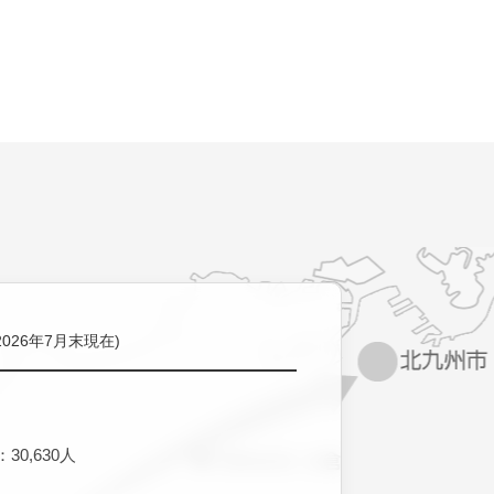
2026年7月末現在)
30,630人