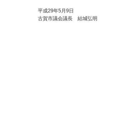
平成29年5月9日
古賀市議会議長 結城弘明