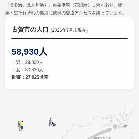
（博多港、北九州港）、重要港湾（苅田港）１港があり、陸・
海・空それぞれの拠点に抜群の交通アクセスを誇っています。
古賀市の人口
(2026年7月末現在)
58,930人
男：28,300人
女：30,630人
世帯：27,825世帯