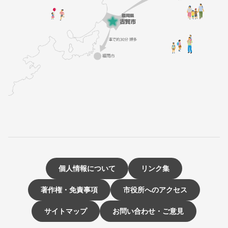
個人情報について
リンク集
著作権・免責事項
市役所へのアクセス
サイトマップ
お問い合わせ・ご意見