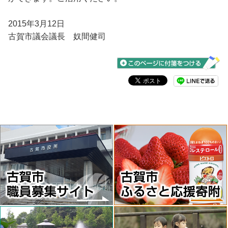
2015年3月12日
古賀市議会議長 奴間健司