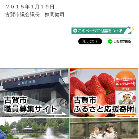
２０１５年１月１９日
古賀市議会議長 奴間健司