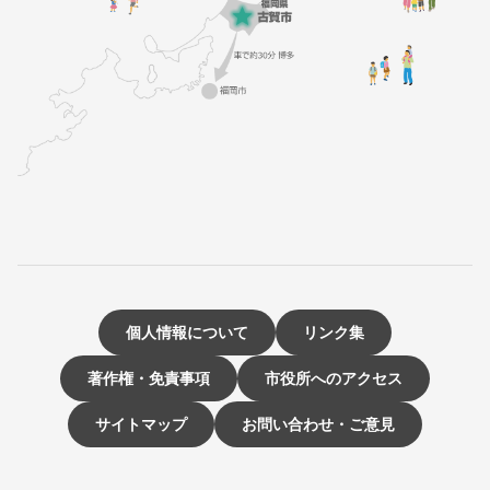
個人情報について
リンク集
著作権・免責事項
市役所へのアクセス
サイトマップ
お問い合わせ・ご意見