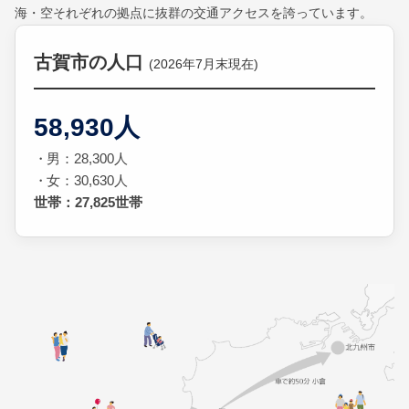
海・空それぞれの拠点に抜群の交通アクセスを誇っています。
古賀市の人口
(2026年7月末現在)
58,930人
男：28,300人
女：30,630人
世帯：27,825世帯