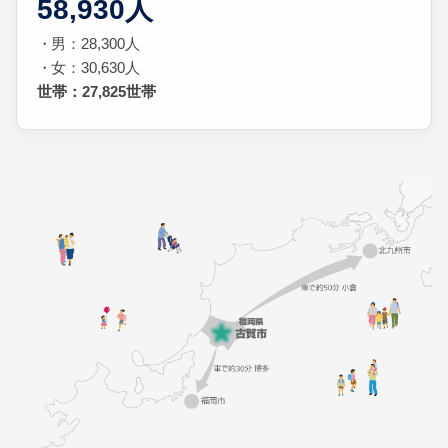
58,930人
男：28,300人
女：30,630人
世帯：27,825世帯