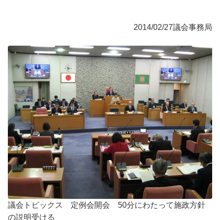
2014/02/27
議会事務局
議会トピックス 定例会開会 50分にわたって施政方針
の説明受ける