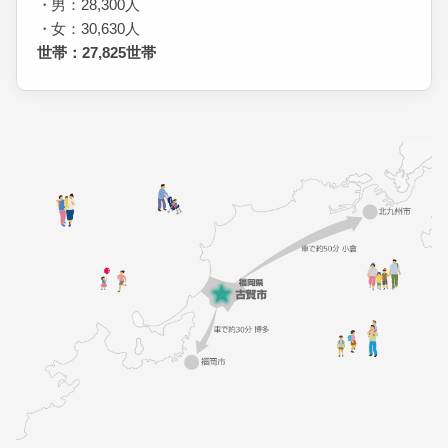
男：28,300人
女：30,630人
世帯：27,825世帯