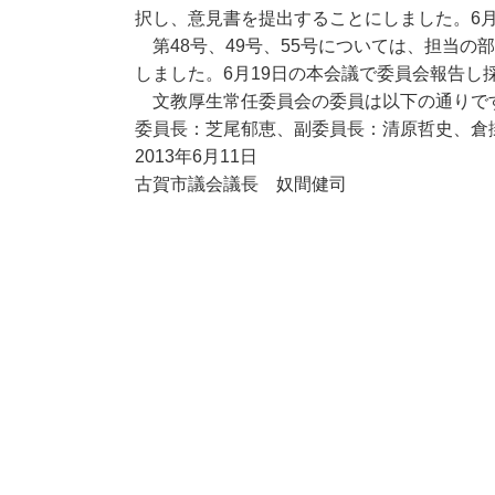
択し、意見書を提出することにしました。6月
第48号、49号、55号については、担当の
しました。6月19日の本会議で委員会報告し
文教厚生常任委員会の委員は以下の通りで
委員長：芝尾郁恵、副委員長：清原哲史、倉
2013年6月11日
古賀市議会議長 奴間健司