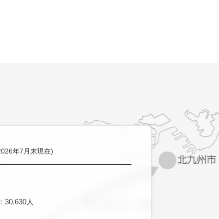
2026年7月末現在)
30,630人