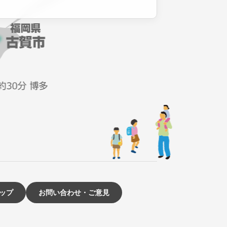
ップ
お問い合わせ・ご意見