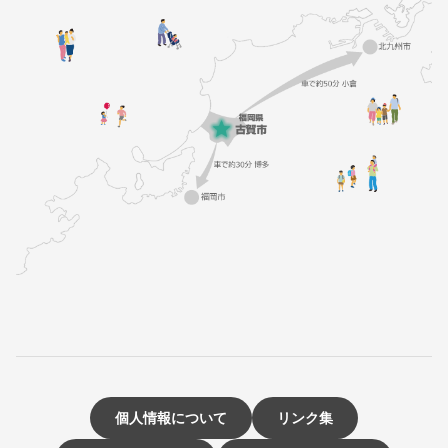
個人情報について
リンク集