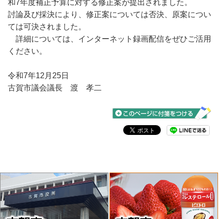
和7年度補正予算に対する修正案が提出されました。
討論及び採決により、修正案については否決、原案につい
ては可決されました。
詳細については、インターネット録画配信をぜひご活用
ください。
令和7年12月25日
古賀市議会議長 渡 孝二