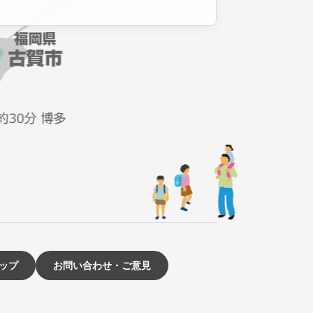
ップ
お問い合わせ・ご意見