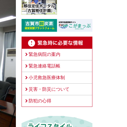
緊急病院の案内
緊急連絡電話帳
小児救急医療体制
災害・防災について
防犯の心得