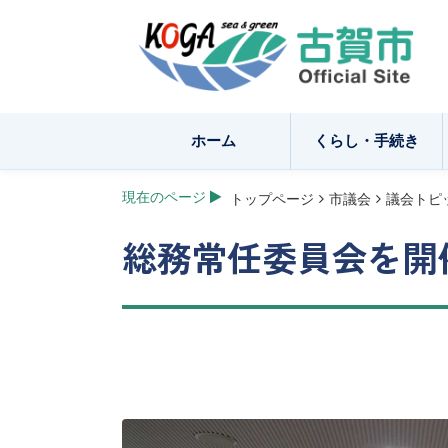
ホーム
くらし・手続き
現在のページ
トップページ
市議会
議会トピ
総務常任委員会を開