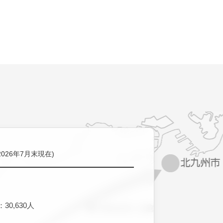
2026年7月末現在)
30,630人