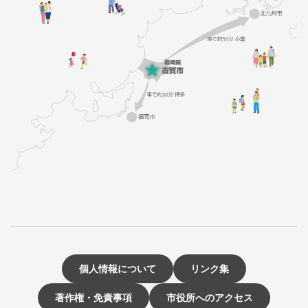
個人情報について
リンク集
著作権・免責事項
市役所へのアクセス