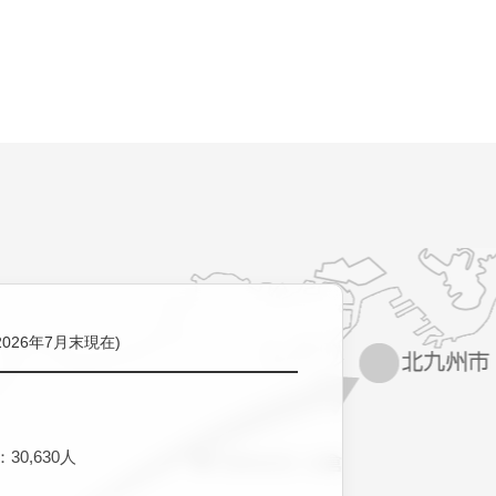
2026年7月末現在)
30,630人