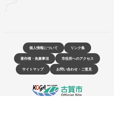
個人情報について
リンク集
著作権・免責事項
市役所へのアクセス
サイトマップ
お問い合わせ・ご意見
〒811-3192 福岡県古賀市駅東1-1-1
電話：092-942-1111（大代表）
市役所開庁時間 9時～16時