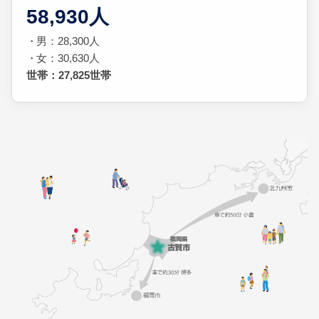
58,930人
男：28,300人
女：30,630人
世帯：27,825世帯