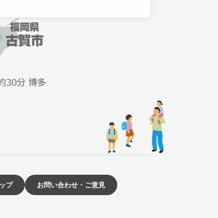
ップ
お問い合わせ・ご意見