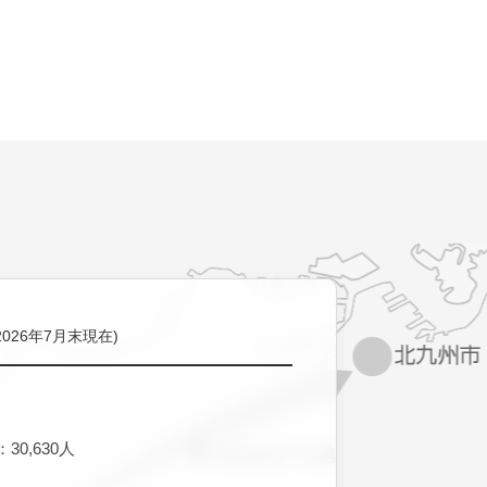
2026年7月末現在)
30,630人